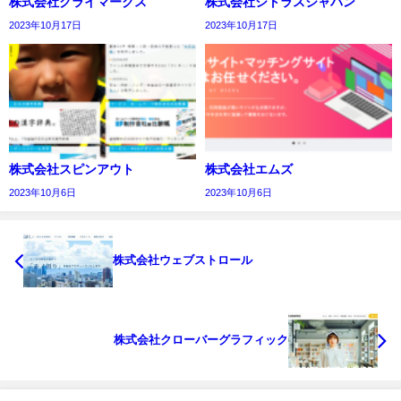
株式会社クライマークス
株式会社シトラスジャパン
2023年10月17日
2023年10月17日
株式会社スピンアウト
株式会社エムズ
2023年10月6日
2023年10月6日
株式会社ウェブストロール
株式会社クローバーグラフィック