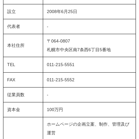
設立
2008年6月25日
代表者
-
〒064-0807
本社住所
札幌市中央区南7条西6丁目5番地
TEL
011-215-5551
FAX
011-215-5552
従業員数
-
資本金
100万円
ホームページの企画立案、制作、管理及び
運営