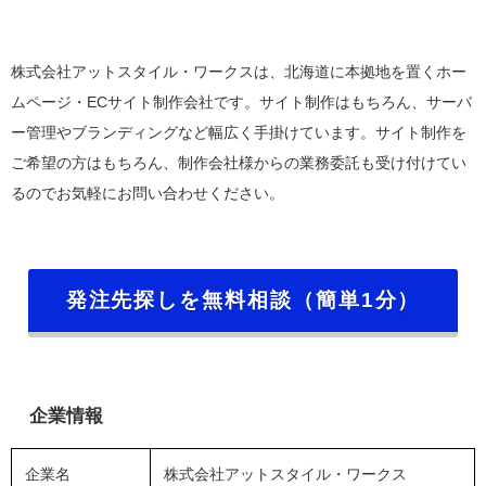
株式会社アットスタイル・ワークスは、北海道に本拠地を置くホー
ムページ・ECサイト制作会社です。サイト制作はもちろん、サーバ
ー管理やブランディングなど幅広く手掛けています。サイト制作を
ご希望の方はもちろん、制作会社様からの業務委託も受け付けてい
るのでお気軽にお問い合わせください。
発注先探しを無料相談（簡単1分）
企業情報
企業名
株式会社アットスタイル・ワークス