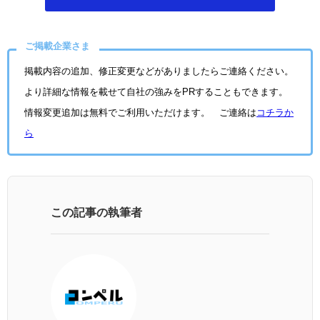
ご掲載企業さま
掲載内容の追加、修正変更などがありましたらご連絡ください。
より詳細な情報を載せて自社の強みをPRすることもできます。
情報変更追加は無料でご利用いただけます。 ご連絡は
コチラか
ら
この記事の執筆者