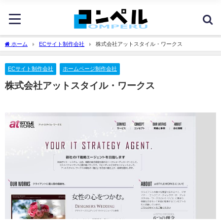
ホーム
ECサイト制作会社
株式会社アットスタイル・ワークス
ECサイト制作会社
ホームページ制作会社
株式会社アットスタイル・ワークス