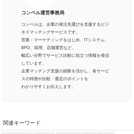
コンペル運営事務局
コンペルは、企業の発注先選びを支援するビジ
ネスマッチングサービスです。
営業・マーケティングをはじめ、ITシステム、
BPO、採用、店舗運営など、
幅広い分野でサービス比較に役立つ情報を発信
しています。
企業マッチング支援の経験を活かし、各サービ
スの特徴や比較・選定のポイントを
わかりやすくお伝えします。
関連キーワード