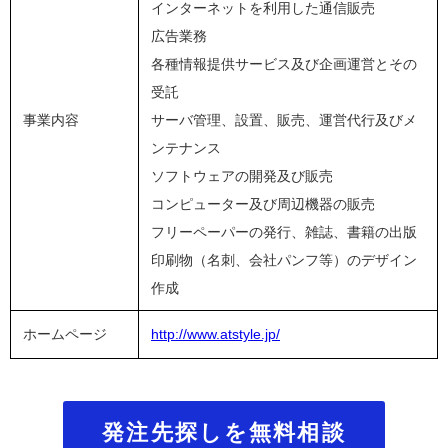
インターネットを利用した通信販売
広告業務
各種情報提供サービス及び企画運営とその
受託
事業内容
サーバ管理、設置、販売、運営代行及びメ
ンテナンス
ソフトウェアの開発及び販売
コンピューター及び周辺機器の販売
フリーペーパーの発行、雑誌、書籍の出版
印刷物（名刺、会社パンフ等）のデザイン
作成
ホームページ
http://www.atstyle.jp/
発注先探しを無料相談