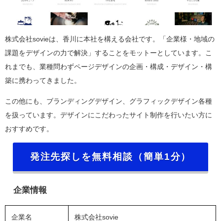
株式会社sovieは、香川に本社を構える会社です。「企業様・地域の
課題をデザインの力で解決」することをモットーとしています。こ
れまでも、業種問わずページデザインの企画・構成・デザイン・構
築に携わってきました。
この他にも、ブランディングデザイン、グラフィックデザイン各種
を扱っています。デザインにこだわったサイト制作を行いたい方に
おすすめです。
発注先探しを無料相談（簡単1分）
企業情報
企業名
株式会社sovie