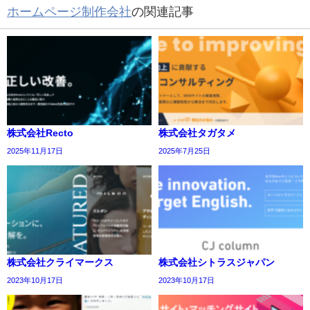
ホームページ制作会社
の関連記事
株式会社Recto
株式会社タガタメ
2025年11月17日
2025年7月25日
株式会社クライマークス
株式会社シトラスジャパン
2023年10月17日
2023年10月17日