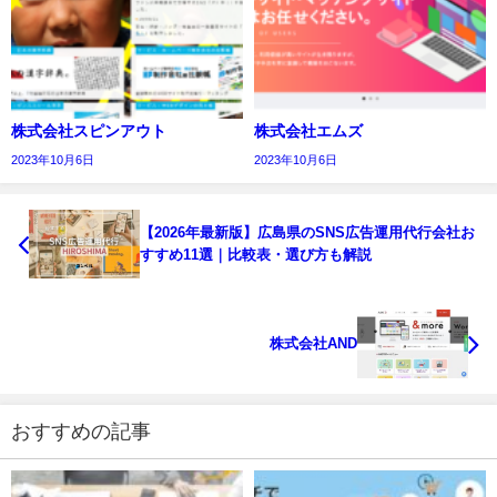
株式会社スピンアウト
株式会社エムズ
2023年10月6日
2023年10月6日
【2026年最新版】広島県のSNS広告運用代行会社お
すすめ11選｜比較表・選び方も解説
株式会社AND
おすすめの記事