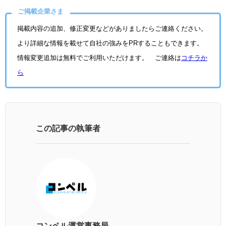
ご掲載企業さま
掲載内容の追加、修正変更などがありましたらご連絡ください。
より詳細な情報を載せて自社の強みをPRすることもできます。
情報変更追加は無料でご利用いただけます。 ご連絡は
コチラか
ら
この記事の執筆者
コンペル運営事務局