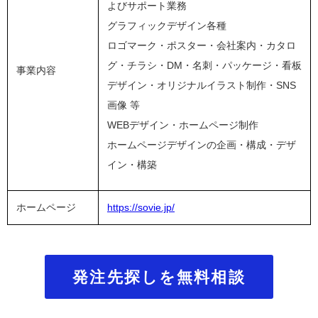
よびサポート業務
グラフィックデザイン各種
ロゴマーク・ポスター・会社案内・カタロ
グ・チラシ・DM・名刺・パッケージ・看板
事業内容
デザイン・オリジナルイラスト制作・SNS
画像 等
WEBデザイン・ホームページ制作
ホームページデザインの企画・構成・デザ
イン・構築
ホームページ
https://sovie.jp/
発注先探しを無料相談