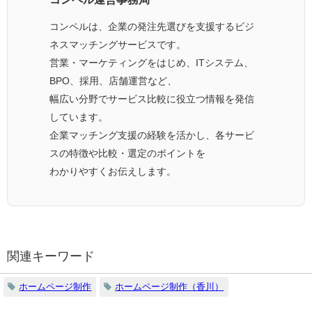
コンペルは、企業の発注先選びを支援するビジ
ネスマッチングサービスです。
営業・マーケティングをはじめ、ITシステム、
BPO、採用、店舗運営など、
幅広い分野でサービス比較に役立つ情報を発信
しています。
企業マッチング支援の経験を活かし、各サービ
スの特徴や比較・選定のポイントを
わかりやすくお伝えします。
関連キーワード
ホームページ制作
ホームページ制作（香川）