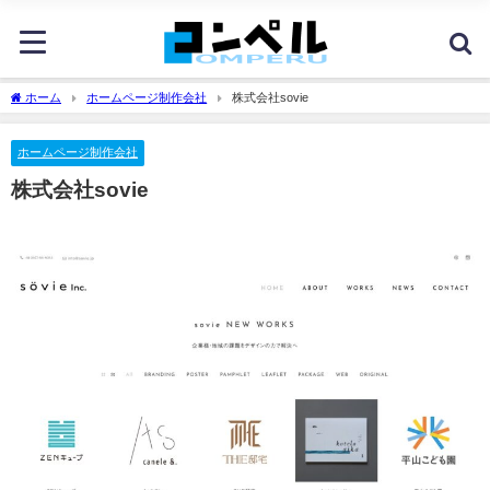
ホーム
ホームページ制作会社
株式会社sovie
ホームページ制作会社
株式会社sovie