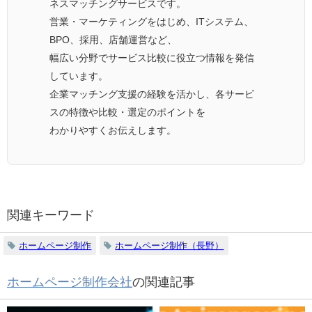
ネスマッチングサービスです。
営業・マーケティングをはじめ、ITシステム、
BPO、採用、店舗運営など、
幅広い分野でサービス比較に役立つ情報を発信
しています。
企業マッチング支援の経験を活かし、各サービ
スの特徴や比較・選定のポイントを
わかりやすくお伝えします。
関連キーワード
ホームページ制作
ホームページ制作（長野）
ホームページ制作会社
の関連記事