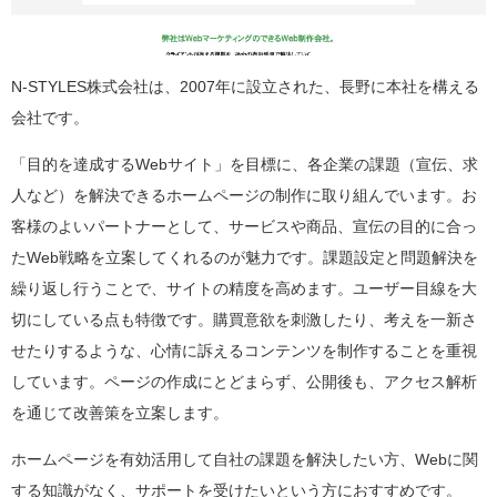
N-STYLES株式会社は、2007年に設立された、長野に本社を構える
会社です。
「目的を達成するWebサイト」を目標に、各企業の課題（宣伝、求
人など）を解決できるホームページの制作に取り組んでいます。お
客様のよいパートナーとして、サービスや商品、宣伝の目的に合っ
たWeb戦略を立案してくれるのが魅力です。課題設定と問題解決を
繰り返し行うことで、サイトの精度を高めます。ユーザー目線を大
切にしている点も特徴です。購買意欲を刺激したり、考えを一新さ
せたりするような、心情に訴えるコンテンツを制作することを重視
しています。ページの作成にとどまらず、公開後も、アクセス解析
を通じて改善策を立案します。
ホームページを有効活用して自社の課題を解決したい方、Webに関
する知識がなく、サポートを受けたいという方におすすめです。