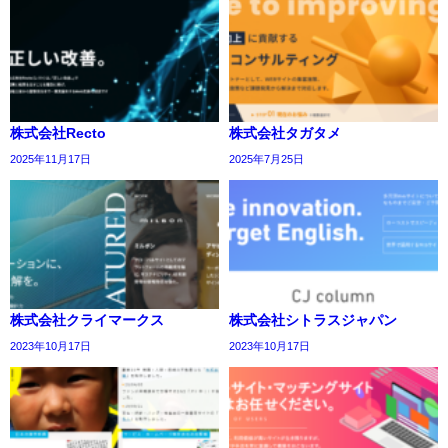
株式会社Recto
株式会社タガタメ
2025年11月17日
2025年7月25日
株式会社クライマークス
株式会社シトラスジャパン
2023年10月17日
2023年10月17日