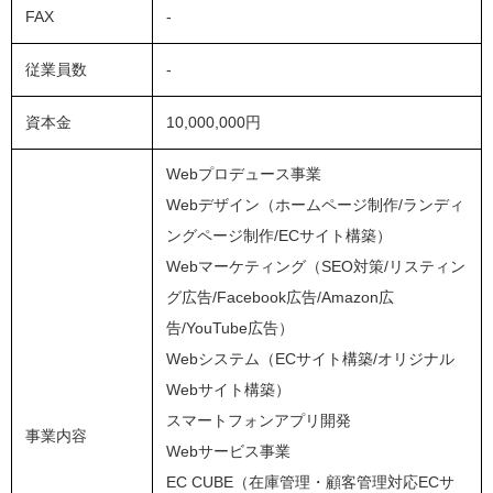
FAX
-
従業員数
-
資本金
10,000,000円
Webプロデュース事業
Webデザイン（ホームページ制作/ランディ
ングページ制作/ECサイト構築）
Webマーケティング（SEO対策/リスティン
グ広告/Facebook広告/Amazon広
告/YouTube広告）
Webシステム（ECサイト構築/オリジナル
Webサイト構築）
スマートフォンアプリ開発
事業内容
Webサービス事業
EC CUBE（在庫管理・顧客管理対応ECサ