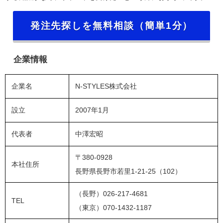
発注先探しを無料相談（簡単1分）
企業情報
企業名
N-STYLES株式会社
設立
2007年1月
代表者
中澤宏昭
〒380-0928
本社住所
長野県長野市若里1-21-25（102）
（長野）026-217-4681
TEL
（東京）070-1432-1187