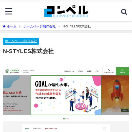
ホーム
ホームページ制作会社
N-STYLES株式会社
ホームページ制作会社
N-STYLES株式会社