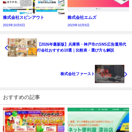
株式会社スピンアウト
株式会社エムズ
2023年10月6日
2023年10月6日
【2026年最新版】兵庫県・神戸市のSNS広告運用代
行会社おすすめ10選｜比較表・選び方も解説
株式会社ファースト
おすすめの記事