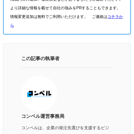
より詳細な情報を載せて自社の強みをPRすることもできます。
情報変更追加は無料でご利用いただけます。 ご連絡は
コチラか
ら
この記事の執筆者
コンペル運営事務局
コンペルは、企業の発注先選びを支援するビジ