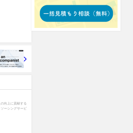
足の向上に貢献する
トソーシングサービ