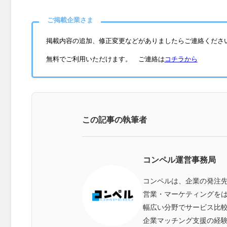
ご掲載企業さま
掲載内容の追加、修正変更などがありましたらご連絡くださ
無料でご利用いただけます。 ご連絡は
コチラから
この記事の執筆者
コンペル運営事務局
コンペルは、企業の発注
営業・マーケティングをは
幅広い分野でサービス比
企業マッチング支援の経