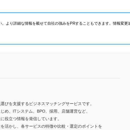
い。より詳細な情報を載せて自社の強みをPRすることもできます。情報変更
先選びを支援するビジネスマッチングサービスです。
じめ、ITシステム、BPO、採用、店舗運営など、
較に役立つ情報を発信しています。
験を活かし、各サービスの特徴や比較・選定のポイントを