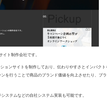
EBサイト制作会社です。
のプロモーションサイトを制作しており、伝わりやすさとインパク
ーンを行うことで商品のブランド価値を向上させたり、ブラ
ジシステムなどの自社システム実装も可能です。