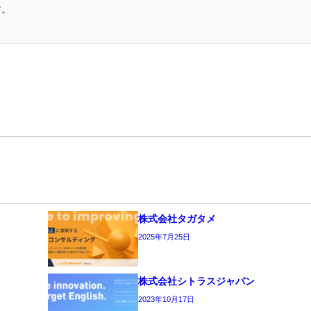
す。
株式会社タガタメ
2025年7月25日
株式会社シトラスジャパン
2023年10月17日