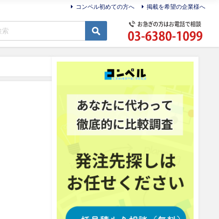
コンペル初めての方へ
掲載を希望の企業様へ