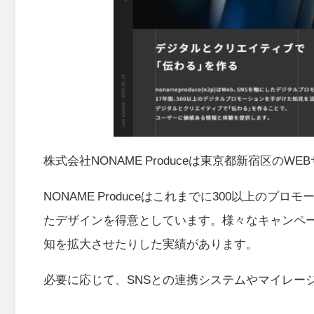
株式会社NONAME Produceは東京都新宿区のW
NONAME Produceはこれまでに300以上
たデザインを得意としています。様々なキャンペ
知を拡大させたりした実績があります。
必要に応じて、SNSとの連携システムやマイレー