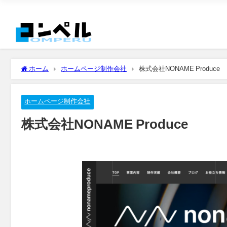
ホーム
ホームページ制作会社
株式会社NONAME Produce
ホームページ制作会社
株式会社NONAME Produce