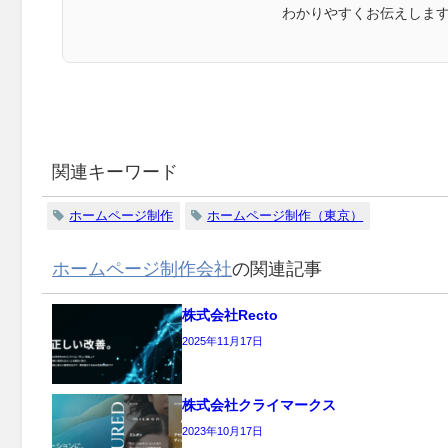
わかりやすくお伝えしま
関連キーワード
ホームページ制作
ホームページ制作（東京）
ホームページ制作会社
の関連記事
株式会社Recto
2025年11月17日
株式会社クライマークス
2023年10月17日