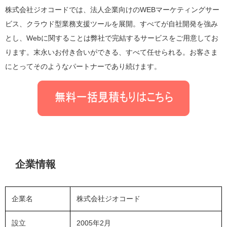
株式会社ジオコードでは、法人企業向けのWEBマーケティングサー
ビス、クラウド型業務支援ツールを展開。すべてが自社開発を強み
とし、Webに関することは弊社で完結するサービスをご用意してお
ります。末永いお付き合いができる、すべて任せられる。お客さま
にとってそのようなパートナーであり続けます。
企業情報
企業名
株式会社ジオコード
設立
2005年2月