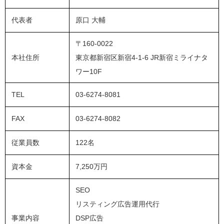
代表者
原口 大輔
〒160-0022
本社住所
東京都新宿区新宿4-1-6 JR新宿ミライナタ
ワー10F
TEL
03-6274-8081
FAX
03-6274-8082
従業員数
122名
資本金
7,250万円
SEO
リスティング広告運用代行
事業内容
DSP広告