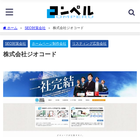
ホーム
SEO対策会社
株式会社ジオコード
SEO対策会社
ホームページ制作会社
リスティング広告会社
株式会社ジオコード