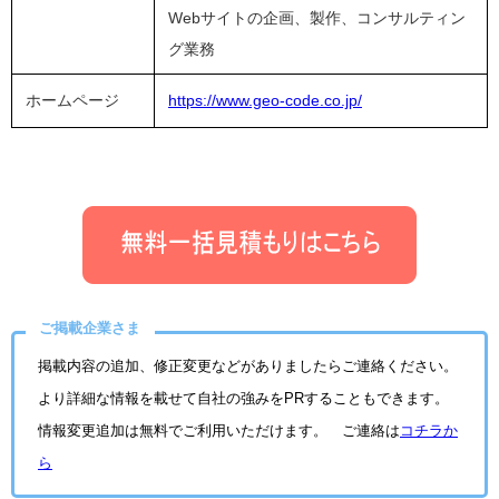
Webサイトの企画、製作、コンサルティン
グ業務
ホームページ
https://www.geo-code.co.jp/
ご掲載企業さま
掲載内容の追加、修正変更などがありましたらご連絡ください。
より詳細な情報を載せて自社の強みをPRすることもできます。
情報変更追加は無料でご利用いただけます。 ご連絡は
コチラか
ら