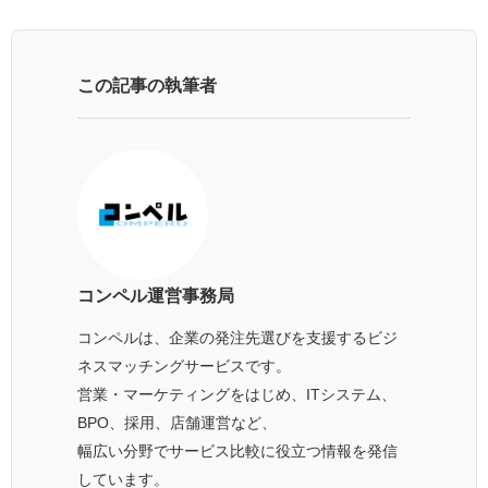
この記事の執筆者
コンペル運営事務局
コンペルは、企業の発注先選びを支援するビジ
ネスマッチングサービスです。
営業・マーケティングをはじめ、ITシステム、
BPO、採用、店舗運営など、
幅広い分野でサービス比較に役立つ情報を発信
しています。