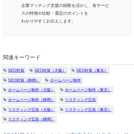
企業マッチング支援の経験を活かし、各サービ
スの特徴や比較・選定のポイントを
わかりやすくお伝えします。
関連キーワード
SEO対策
SEO対策（大阪）
SEO対策（東京）
SEO対策（静岡）
ホームページ制作
ホームページ制作（大阪）
ホームページ制作（東京）
ホームページ制作（静岡）
リスティング広告
リスティング広告（大阪）
リスティング広告（東京）
リスティング広告（静岡）