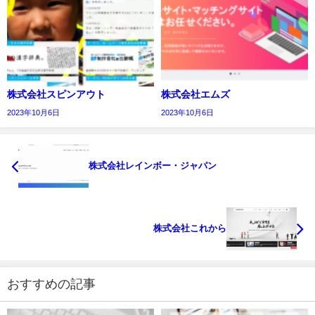
株式会社スピンアウト
株式会社エムズ
2023年10月6日
2023年10月6日
株式会社レインボー・ジャパン
株式会社これから
おすすめの記事