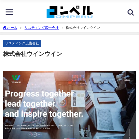
ホーム
リスティング広告会社
株式会社ウインウイン
リスティング広告会社
株式会社ウインウイン