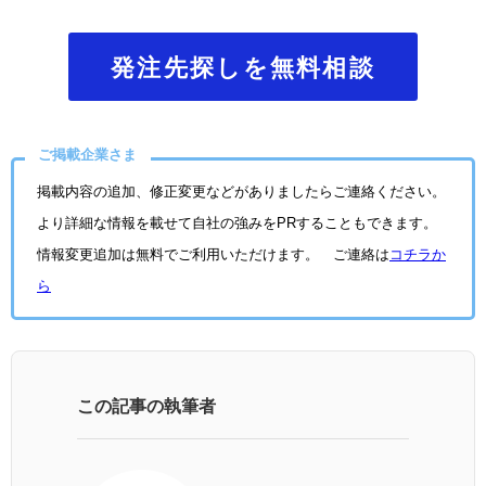
発注先探しを無料相談
ご掲載企業さま
掲載内容の追加、修正変更などがありましたらご連絡ください。
より詳細な情報を載せて自社の強みをPRすることもできます。
情報変更追加は無料でご利用いただけます。 ご連絡は
コチラか
ら
この記事の執筆者