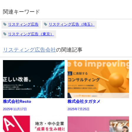
関連キーワード
リスティング広告
リスティング広告（埼玉）
リスティング広告（東京）
リスティング広告会社
の関連記事
株式会社Recto
株式会社タガタメ
2025年11月17日
2025年7月25日