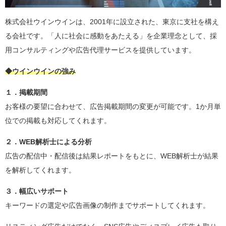
株式会社ウインウインは、2001年に設立された、東京に支社を構え
る会社です。「人に社会に感動をあたえる」を企業理念として、採
用コンサルティングや広告代理サービスを提供しています。
◆ウインウインの強み
１．掲載期間
お客様の要望に合わせて、広告掲載期間の変更が可能です。1か月単
位での掲載も対応してくれます。
２．WEB解析士による分析
広告の配信中・配信後は結果レポートをもとに、WEB解析士が結果
を解析してくれます。
３．幅広いサポート
キーワードの選定や広告画像の制作までサポートしてくれます。