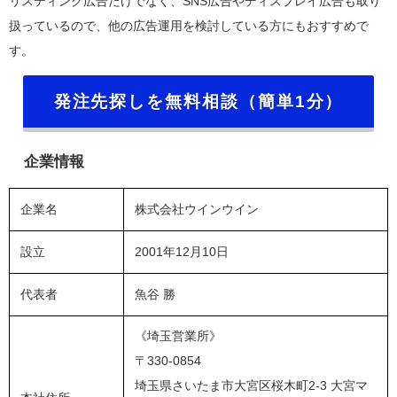
リスティング広告だけでなく、SNS広告やディスプレイ広告も取り
扱っているので、他の広告運用を検討している方にもおすすめで
す。
発注先探しを無料相談（簡単1分）
企業情報
企業名
株式会社ウインウイン
設立
2001年12月10日
代表者
魚谷 勝
《埼玉営業所》
〒330-0854
埼玉県さいたま市大宮区桜木町2-3 大宮マ