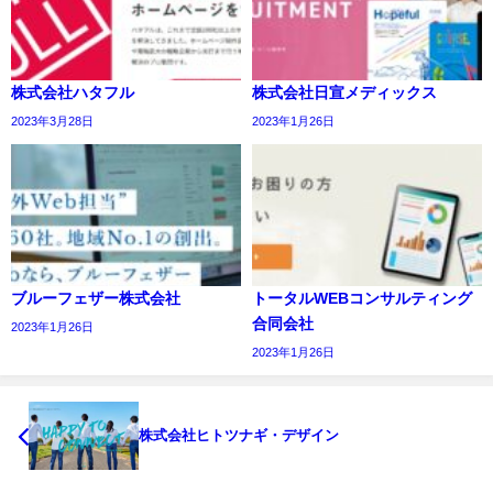
株式会社ハタフル
株式会社日宣メディックス
2023年3月28日
2023年1月26日
ブルーフェザー株式会社
トータルWEBコンサルティング
合同会社
2023年1月26日
2023年1月26日
株式会社ヒトツナギ・デザイン