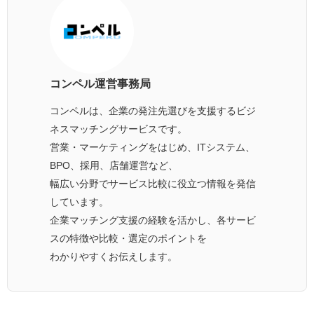
コンペル運営事務局
コンペルは、企業の発注先選びを支援するビジ
ネスマッチングサービスです。
営業・マーケティングをはじめ、ITシステム、
BPO、採用、店舗運営など、
幅広い分野でサービス比較に役立つ情報を発信
しています。
企業マッチング支援の経験を活かし、各サービ
スの特徴や比較・選定のポイントを
わかりやすくお伝えします。