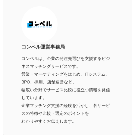
コンペル運営事務局
コンペルは、企業の発注先選びを支援するビジ
ネスマッチングサービスです。
営業・マーケティングをはじめ、ITシステム、
BPO、採用、店舗運営など、
幅広い分野でサービス比較に役立つ情報を発信
しています。
企業マッチング支援の経験を活かし、各サービ
スの特徴や比較・選定のポイントを
わかりやすくお伝えします。