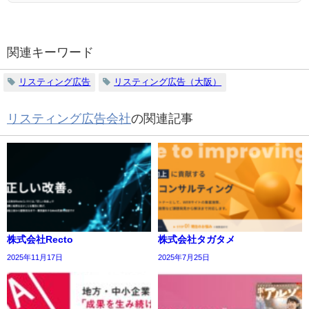
関連キーワード
リスティング広告
リスティング広告（大阪）
リスティング広告会社
の関連記事
株式会社Recto
株式会社タガタメ
2025年11月17日
2025年7月25日