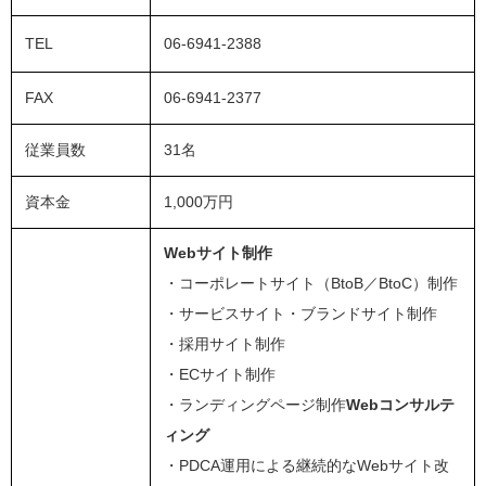
TEL
06-6941-2388
FAX
06-6941-2377
従業員数
31名
資本金
1,000万円
Webサイト制作
・コーポレートサイト（BtoB／BtoC）制作
・サービスサイト・ブランドサイト制作
・採用サイト制作
・ECサイト制作
・ランディングページ制作
Webコンサルテ
ィング
・PDCA運用による継続的なWebサイト改