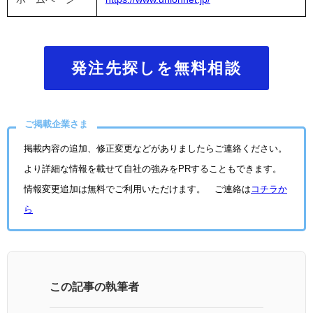
発注先探しを無料相談
ご掲載企業さま
掲載内容の追加、修正変更などがありましたらご連絡ください。
より詳細な情報を載せて自社の強みをPRすることもできます。
情報変更追加は無料でご利用いただけます。 ご連絡は
コチラか
ら
この記事の執筆者