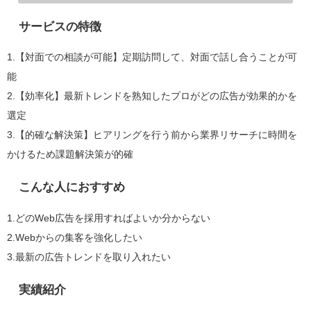
サービスの特徴
1.【対面での相談が可能】定期訪問して、対面で話し合うことが可
能
2.【効率化】最新トレンドを熟知したプロがどの広告が効果的かを
選定
3.【的確な解決策】ヒアリングを行う前から業界リサーチに時間を
かけるため課題解決策が的確
こんな人におすすめ
1.どのWeb広告を採用すればよいか分からない
2.Webからの集客を強化したい
3.最新の広告トレンドを取り入れたい
実績紹介