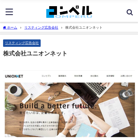
ホーム
リスティング広告会社
株式会社ユニオンネット
リスティング広告会社
株式会社ユニオンネット