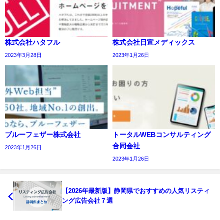
株式会社ハタフル
株式会社日宣メディックス
2023年3月28日
2023年1月26日
ブルーフェザー株式会社
トータルWEBコンサルティング
合同会社
2023年1月26日
2023年1月26日
【2026年最新版】静岡県でおすすめの人気リスティ
ング広告会社７選