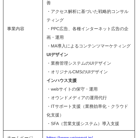
善
・アクセス解析に基づいた戦略的コンサル
ティング
事業内容
・PPC広告、各種インターネット広告の企
画・運用
・MA導入によるコンテンツマーケティング
UIデザイン
・業務管理システムのUIデザイン
・オリジナルCMSのUIデザイン
インハウス支援
・webサイトの保守・運用
・オウンドメディアの運用代行
・ITサポート支援（業務効率化・クラウド
化支援）
・SFA（営業支援システム）導入支援
ホームページ
https://www.unionnet.jp/