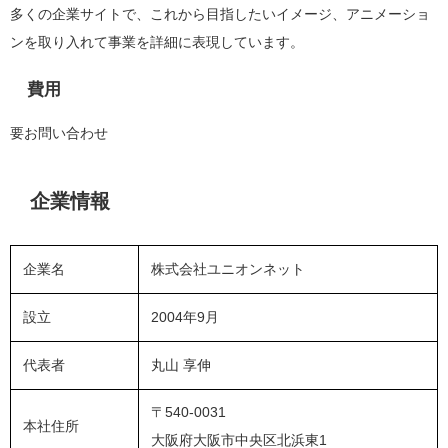
多くの企業サイトで、これから目指したいイメージ、アニメーショ
ンを取り入れて事業を詳細に表現しています。
費用
要お問い合わせ
企業情報
企業名
株式会社ユニオンネット
設立
2004年9月
代表者
丸山 享伸
〒540-0031
本社住所
大阪府大阪市中央区北浜東1