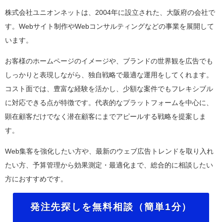
株式会社ユニオンネットは、2004年に設立された、大阪府の会社で
す。Webサイト制作やWebコンサルティングなどの事業を展開して
います。
お客様のホームページのイメージや、ブランドの世界観を広告でも
しっかりと表現しながら、独自戦略で最適な運用をしてくれます。
コスト面では、豊富な経験を活かし、少額な案件でもフレキシブル
に対応できる点が特徴です。代表的なプラットフォームを中心に、
顕在顧客だけでなく潜在顧客にまでアピールする戦略を提案しま
す。
Web集客を強化したい方や、最新のウェブ広告トレンドを取り入れ
たい方、
予算管理から効果測定・最適化まで、総合的に相談したい
方におすすめです。
発注先探しを無料相談（簡単1分）