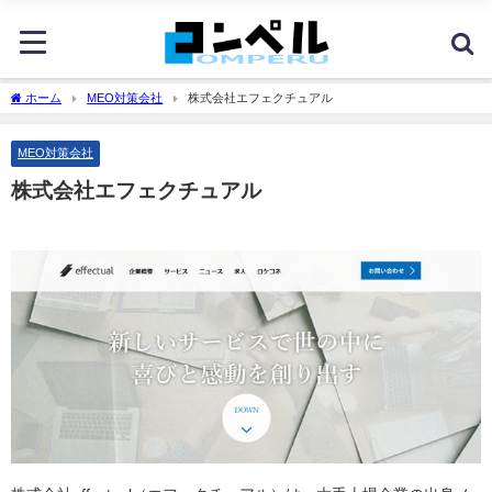
ホーム
MEO対策会社
株式会社エフェクチュアル
MEO対策会社
株式会社エフェクチュアル