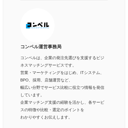
コンペル運営事務局
コンペルは、企業の発注先選びを支援するビジ
ネスマッチングサービスです。
営業・マーケティングをはじめ、ITシステム、
BPO、採用、店舗運営など、
幅広い分野でサービス比較に役立つ情報を発信
しています。
企業マッチング支援の経験を活かし、各サービ
スの特徴や比較・選定のポイントを
わかりやすくお伝えします。