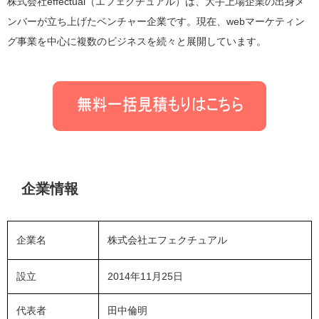
株式会社effectual（エフェクチュアル）は、大手上場企業の出身メ
ンバーが立ち上げたベンチャー企業です。現在、webマーケティン
グ事業を中心に複数のビジネスを続々と展開しています。
企業情報
企業名
株式会社エフェクチュアル
設立
2014年11月25日
代表者
田中倫明