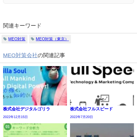
関連キーワード
MEO対策
MEO対策（東京）
MEO対策会社
の関連記事
株式会社デジタルゴリラ
株式会社フルスピード
2022年12月15日
2022年7月20日