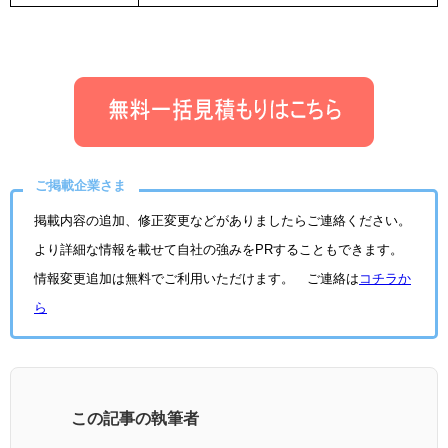
ご掲載企業さま
掲載内容の追加、修正変更などがありましたらご連絡ください。
より詳細な情報を載せて自社の強みをPRすることもできます。
情報変更追加は無料でご利用いただけます。 ご連絡は
コチラか
ら
この記事の執筆者