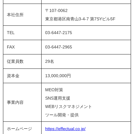
〒107-0062
本社住所
東京都港区南青山3-4-7 第7SYビル5F
TEL
03-6447-2175
FAX
03-6447-2965
従業員数
29名
資本金
13,000,000円
MEO対策
SNS運用支援
事業内容
WEBリスクマネジメント
ツール開発・提供
ホームページ
https://effectual.co.jp/