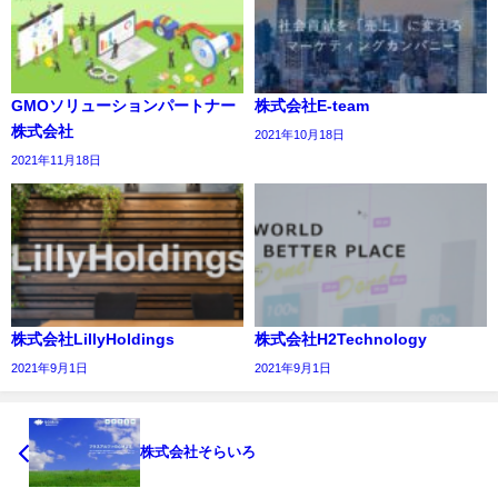
GMOソリューションパートナー
株式会社E-team
株式会社
2021年10月18日
2021年11月18日
株式会社LillyHoldings
株式会社H2Technology
2021年9月1日
2021年9月1日
株式会社そらいろ