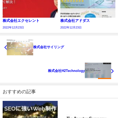
株式会社エクセレント
株式会社アドダス
2022年12月23日
2022年12月23日
株式会社サイリング
株式会社H2Technology
おすすめの記事