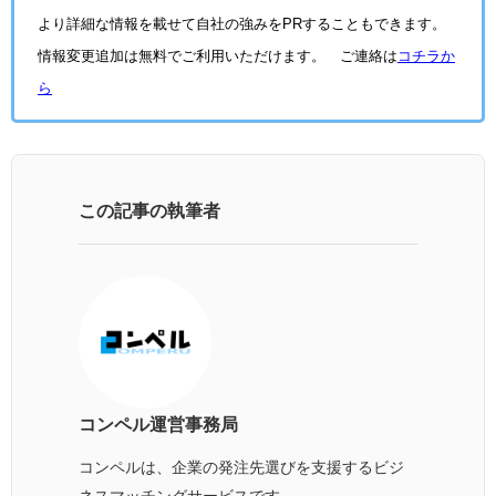
より詳細な情報を載せて自社の強みをPRすることもできます。
情報変更追加は無料でご利用いただけます。 ご連絡は
コチラか
ら
この記事の執筆者
コンペル運営事務局
コンペルは、企業の発注先選びを支援するビジ