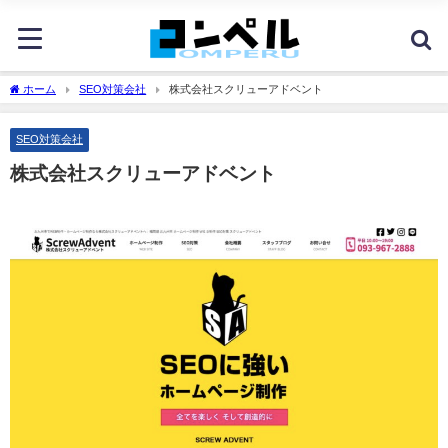
ホーム
SEO対策会社
株式会社スクリューアドベント
SEO対策会社
株式会社スクリューアドベント