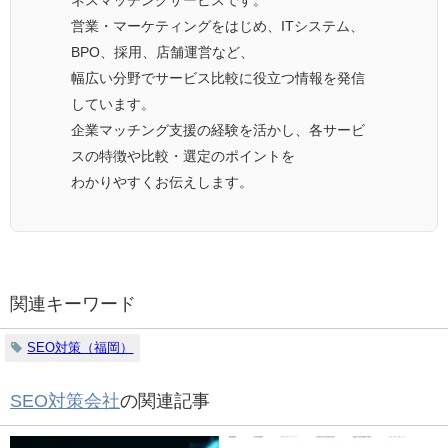
ネスマッチングサービスです。
営業・マーケティングをはじめ、ITシステム、
BPO、採用、店舗運営など、
幅広い分野でサービス比較に役立つ情報を発信
しています。
企業マッチング支援の経験を活かし、各サービ
スの特徴や比較・選定のポイントを
わかりやすくお伝えします。
関連キーワード
SEO対策（福岡）
SEO対策会社
の関連記事