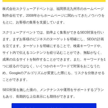
株式会社スクリューアドベントは、福岡県北九州市のホームページ
制作会社です。2008年からホームページに関わってきたノウハウを
もとに、お客様の集客を支援しています。
スクリューアドベントでは、効率よく集客ができるSEO対策を行い
ます。まずお客様のビジネスのターゲットを明確にし、SEOの計画
を立てます。ターゲットを明確にすることで、検索キーワードや、
サイト内で伝えるコンテンツを絞り込むことができ、無駄がなく、
成果の出るサイトを制作することができます。また、キーワードを1
つに絞るのではなく、いくつかのキーワードで対策をおこなうた
め、Googleのアルゴリズムが変更した際にも、リスクを分散させる
ことができます。
SEO対策を施した後の、メンテナンスや運用をサポートするプラン
もあり、長期的な上位表示にも期待ができます。