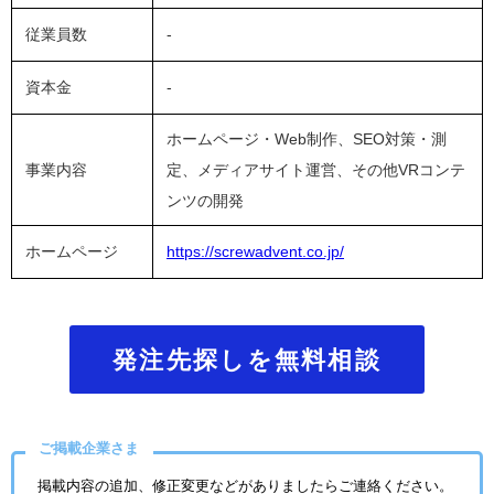
従業員数
-
資本金
-
ホームページ・Web制作、SEO対策・測
事業内容
定、メディアサイト運営、その他VRコンテ
ンツの開発
ホームページ
https://screwadvent.co.jp/
発注先探しを無料相談
ご掲載企業さま
掲載内容の追加、修正変更などがありましたらご連絡ください。