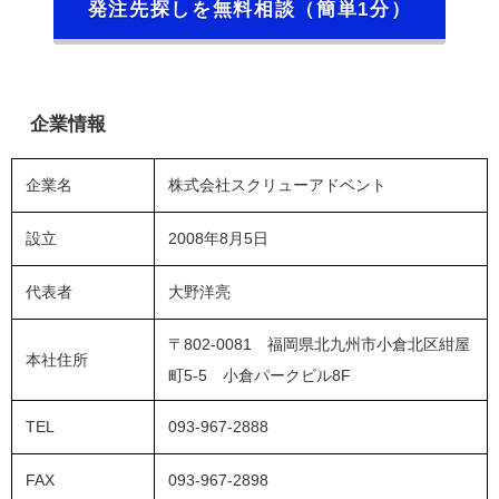
発注先探しを無料相談（簡単1分）
企業情報
企業名
株式会社スクリューアドベント
設立
2008年8月5日
代表者
大野洋亮
〒802-0081 福岡県北九州市小倉北区紺屋
本社住所
町5-5 小倉パークビル8F
TEL
093-967-2888
FAX
093-967-2898