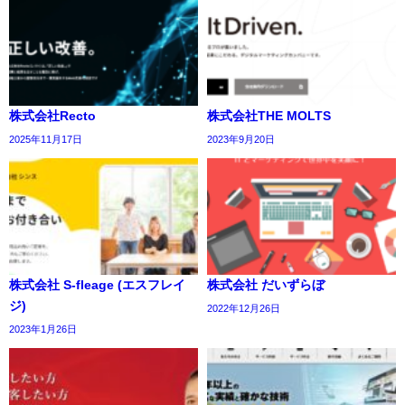
株式会社Recto
株式会社THE MOLTS
2025年11月17日
2023年9月20日
株式会社 S-fleage (エスフレイ
株式会社 だいずらぼ
ジ)
2022年12月26日
2023年1月26日