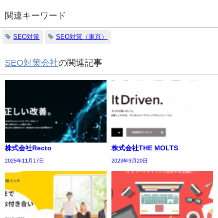
関連キーワード
SEO対策
SEO対策（東京）
SEO対策会社
の関連記事
株式会社Recto
株式会社THE MOLTS
2025年11月17日
2023年9月20日