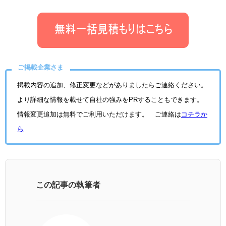
ご掲載企業さま
掲載内容の追加、修正変更などがありましたらご連絡ください。
より詳細な情報を載せて自社の強みをPRすることもできます。
情報変更追加は無料でご利用いただけます。 ご連絡は
コチラか
ら
この記事の執筆者