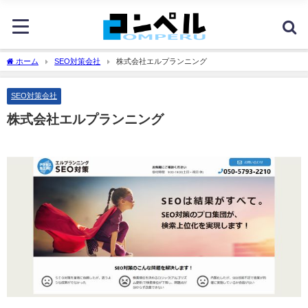
ホーム
SEO対策会社
株式会社エルプランニング
SEO対策会社
株式会社エルプランニング