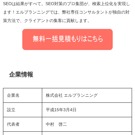
SEOは結果がすべて。SEO対策のプロ集団が、検索上位化を実現し
ます！エルプランニングでは、弊社専任コンサルタントが独自の対
策方法で、クライアントの集客に貢献します。
企業情報
企業名
株式会社 エルプランニング
設立
平成15年3月4日
代表者
中村 啓二