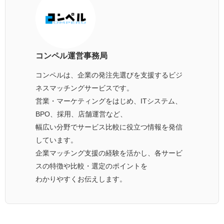
コンペル運営事務局
コンペルは、企業の発注先選びを支援するビジ
ネスマッチングサービスです。
営業・マーケティングをはじめ、ITシステム、
BPO、採用、店舗運営など、
幅広い分野でサービス比較に役立つ情報を発信
しています。
企業マッチング支援の経験を活かし、各サービ
スの特徴や比較・選定のポイントを
わかりやすくお伝えします。