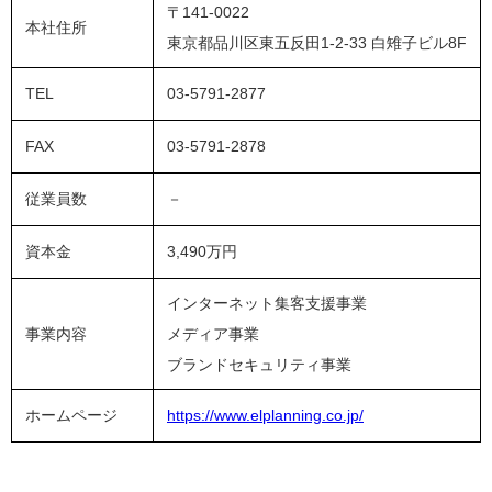
〒141-0022
本社住所
東京都品川区東五反田1-2-33 白雉子ビル8F
TEL
03-5791-2877
FAX
03-5791-2878
従業員数
－
資本金
3,490万円
インターネット集客支援事業
事業内容
メディア事業
ブランドセキュリティ事業
ホームページ
https://www.elplanning.co.jp/