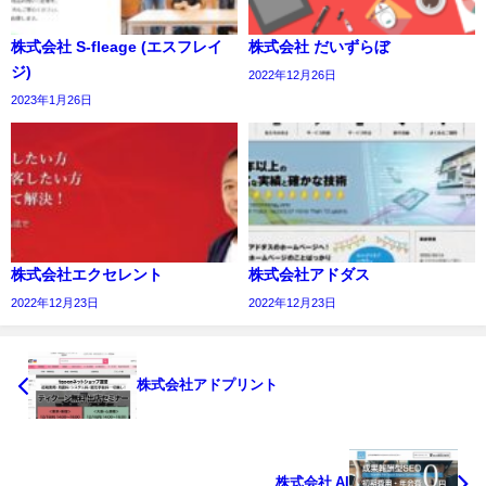
株式会社 S-fleage (エスフレイ
株式会社 だいずらぼ
ジ)
2022年12月26日
2023年1月26日
株式会社エクセレント
株式会社アドダス
2022年12月23日
2022年12月23日
株式会社アドプリント
株式会社 AI