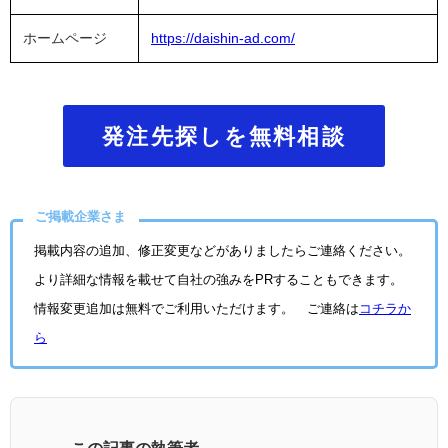
ホームページ
https://daishin-ad.com/
発注先探しを無料相談
ご掲載企業さま
掲載内容の追加、修正変更などがありましたらご連絡ください。
より詳細な情報を載せて自社の強みをPRすることもできます。
情報変更追加は無料でご利用いただけます。 ご連絡は
コチラか
ら