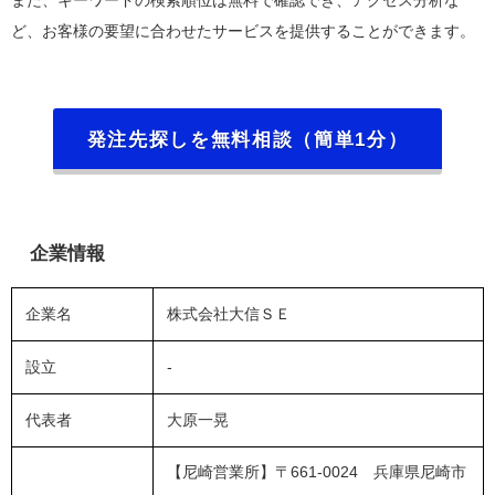
また、キーワードの検索順位は無料で確認でき、アクセス分析な
ど、お客様の要望に合わせたサービスを提供することができます。
発注先探しを無料相談（簡単1分）
企業情報
企業名
株式会社大信ＳＥ
設立
-
代表者
大原一晃
【尼崎営業所】〒661-0024 兵庫県尼崎市