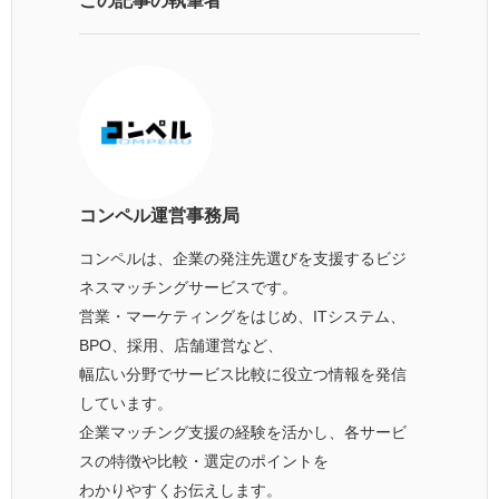
この記事の執筆者
コンペル運営事務局
コンペルは、企業の発注先選びを支援するビジ
ネスマッチングサービスです。
営業・マーケティングをはじめ、ITシステム、
BPO、採用、店舗運営など、
幅広い分野でサービス比較に役立つ情報を発信
しています。
企業マッチング支援の経験を活かし、各サービ
スの特徴や比較・選定のポイントを
わかりやすくお伝えします。