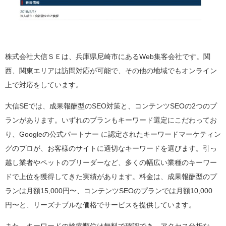
株式会社大信ＳＥは、兵庫県尼崎市にあるWeb集客会社です。関
西、関東エリアは訪問対応が可能で、その他の地域でもオンライン
上で対応をしています。
大信SEでは、成果報酬型のSEO対策と、コンテンツSEOの2つのプ
ランがあります。いずれのプランもキーワード選定にこだわってお
り、Googleの公式パートナー に認定されたキーワードマーケティン
グのプロが、お客様のサイトに適切なキーワードを選びます。引っ
越し業者やペットのブリーダーなど、多くの幅広い業種のキーワー
ドで上位を獲得してきた実績があります。料金は、成果報酬型のプ
ランは月額15,000円〜、コンテンツSEOのプランでは月額10,000
円〜と、リーズナブルな価格でサービスを提供しています。