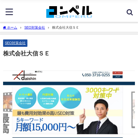
ホーム
SEO対策会社
株式会社大信ＳＥ
SEO対策会社
株式会社大信ＳＥ