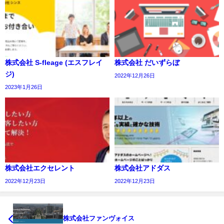
株式会社 S-fleage (エスフレイ
株式会社 だいずらぼ
ジ)
2022年12月26日
2023年1月26日
株式会社エクセレント
株式会社アドダス
2022年12月23日
2022年12月23日
株式会社ファンヴォイス