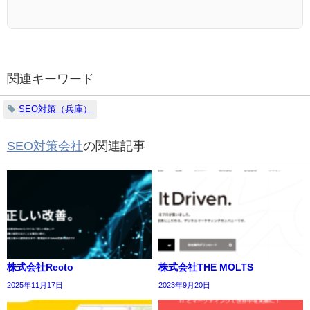
関連キーワード
SEO対策（兵庫）
SEO対策会社
の関連記事
株式会社Recto
株式会社THE MOLTS
2025年11月17日
2023年9月20日