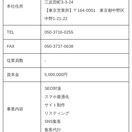
三反田町3-3-24
本社住所
【東京営業所】〒164-0001 東京都中野区
中野1-21-22
TEL
050-3716-0255
FAX
050-3737-0638
従業員数
-
資本金
5,000,000円
SEO対策
スマホ最適化
サイト制作
事業内容
リスティング
SNS集客
集客代行