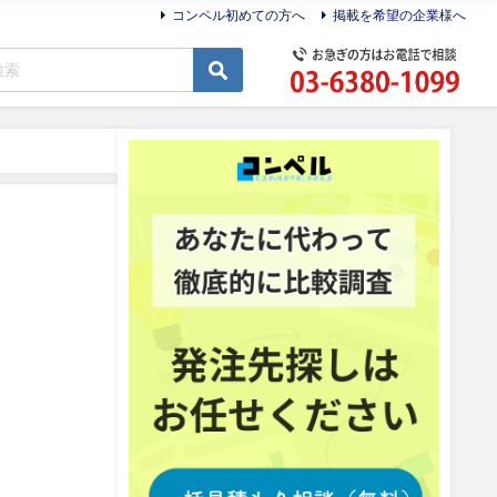
コンペル初めての方へ
掲載を希望の企業様へ