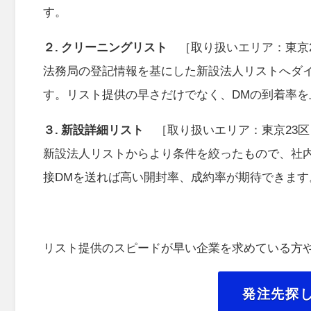
す。
２. クリーニングリスト
［取り扱いエリア：東京
法務局の登記情報を基にした新設法人リストへダ
す。リスト提供の早さだけでなく、DMの到着率
３. 新設詳細リスト
［取り扱いエリア：東京23区
新設法人リストからより条件を絞ったもので、社
接DMを送れば高い開封率、成約率が期待できます
リスト提供のスピードが早い企業を求めている方
発注先探