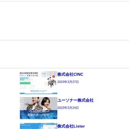
株式会社CINC
2023年3月27日
ユーソナー株式会社
2023年3月24日
株式会社Lister