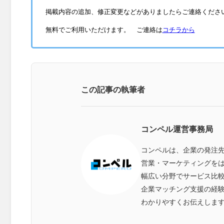
掲載内容の追加、修正変更などがありましたらご連絡くださ
無料でご利用いただけます。 ご連絡は
コチラから
この記事の執筆者
コンペル運営事務局
コンペルは、企業の発注
営業・マーケティングをは
幅広い分野でサービス比
企業マッチング支援の経
わかりやすくお伝えしま