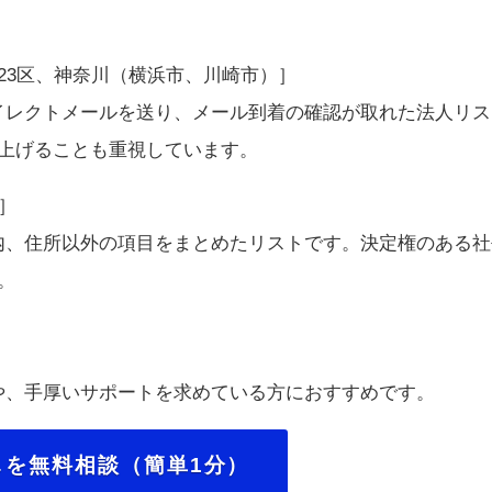
23区、神奈川（横浜市、川崎市）］
イレクトメールを送り、メール到着の確認が取れた法人リス
を上げることも重視しています。
］
内、住所以外の項目をまとめたリストです。決定権のある社
。
や、手厚いサポートを求めている方におすすめです。
しを無料相談（簡単1分）