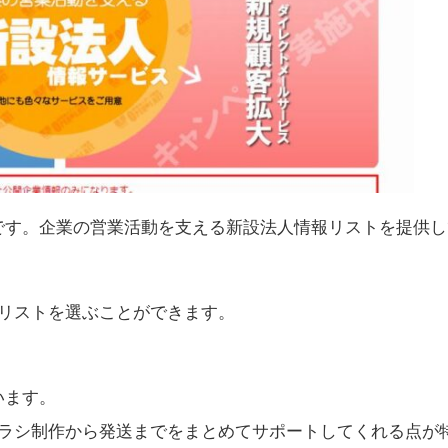
です。企業の営業活動を支える新設法人情報リストを提供し
いリストを選ぶことができます。
います。
チラシ制作から発送までをまとめてサポートしてくれる点が