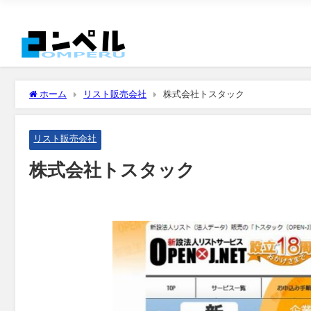
ホーム
リスト販売会社
株式会社トスタック
リスト販売会社
株式会社トスタック