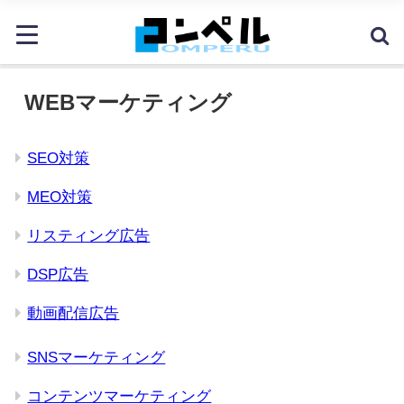
WEBマーケティング
SEO対策
MEO対策
リスティング広告
DSP広告
動画配信広告
SNSマーケティング
コンテンツマーケティング