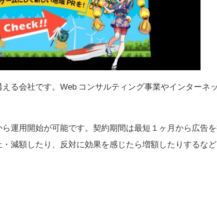
える会社です。Web コンサルティング事業やインターネ
から運用開始が可能です。契約期間は最短１ヶ月から広告を
止・減額したり、反対に効果を感じたら増額したりするなど