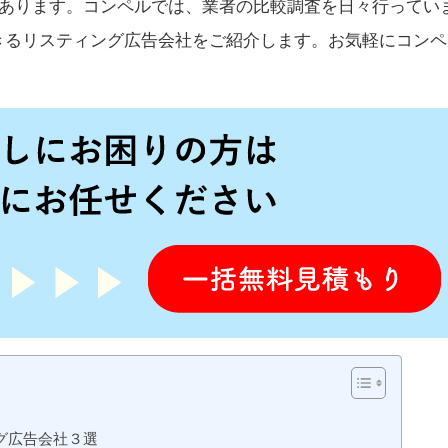
上あります。コンペルでは、業者の比較調査を日々行ってい
きるリスティング広告会社をご紹介します。お気軽にコンペ
グ広告会社３選