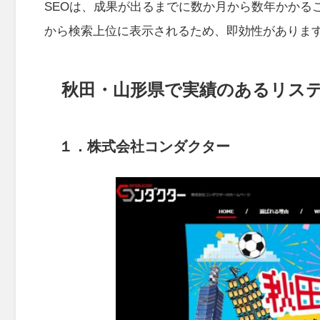
SEOは、成果が出るまでに数か月から数年かかる
から検索上位に表示されるため、即効性がありま
秋田・山形県で実績のあるリス
１．
株式会社コンダクター