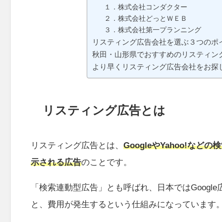
１．株式会社コンダクター
２．株式会社どっとＷＥＢ
３．株式会社第一プランニング
リスティング広告会社を選ぶ３つのポ
秋田・山形県でおすすめのリスティング
より早くリスティング広告会社をお探
リスティング広告とは
リスティング広告とは、
GoogleやYahoo!
示される広告
のことです。
「検索連動型広告」とも呼ばれ、日本ではGoogle
と、費用が発生するという仕組みになっています