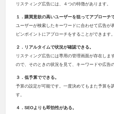
リスティング広告には、４つの特徴があります。
１．購買意欲の高いユーザーを狙ってアプローチ
ユーザーが検索したキーワードに合わせて広告が
ピンポイントにアプローチをすることができます
２．リアルタイムで状況が確認できる。
リスティング広告には専用の管理画面が存在しま
ので、そのときの状況を見て、キーワードや広告
３．低予算でできる。
予算の設定が可能です。一度決めてもまた予算を
す。
４．SEOよりも即効性がある。