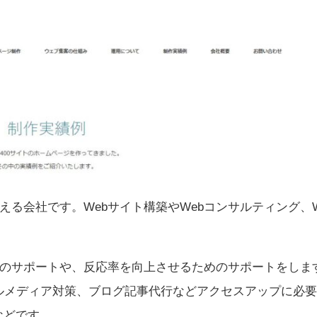
る会社です。Webサイト構築やWebコンサルティング、W
めのサポートや、反応率を向上させるためのサポートをしま
ルメディア対策、ブログ記事代行などアクセスアップに必
などです。