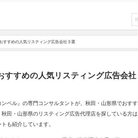
でおすすめの人気リスティング広告会社３選
でおすすめの人気リスティング広告会社
コンペル』の専門コンサルタントが、秋田・山形県でおすす
。秋田・山形県のリスティング広告代理店を探している方は
ントも紹介しています。