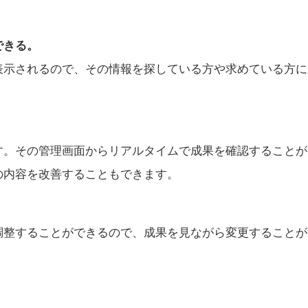
できる。
表示されるので、その情報を探している方や求めている方に
。
す。その管理画面からリアルタイムで成果を確認することが
の内容を改善することもできます。
調整することができるので、成果を見ながら変更することが