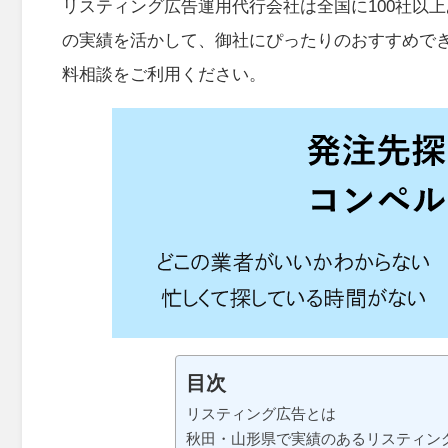
リスティング広告運用代行会社は全国に100社以
の実績を活かして、御社にぴったりのおすすめで
料相談をご利用ください。
目次
リスティング広告とは
秋田・山形県で実績のあるリスティン