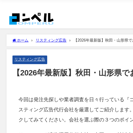
ホーム
リスティング広告
【2026年最新版】秋田・山形県
リスティング広告
【2026年最新版】秋田・山形県
今回は発注先探しや業者調査を日々行っている『
スティング広告代行会社を厳選してご紹介します
クしてみてください。会社を選ぶ際の３つのポイ