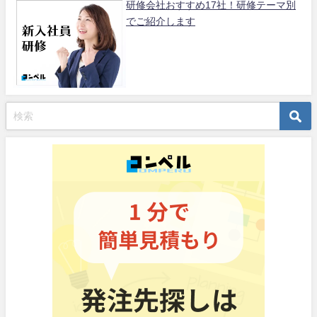
研修会社おすすめ17社！研修テーマ別
でご紹介します