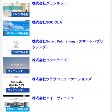
株式会社グランネット
SEO対策会社
株式会社SOCIOLA
ECサイト制作会社
株式会社Smart Publishing（スマートパブリ
ッシング）
SEO対策会社
株式会社コンテライズ
コンテンツマーケ
ティング会社
株式会社ウララコミュニケーションズ
コンテンツマーケ
ティング会社
株式会社エイ・ヴォーチェ
ECサイト制作会社