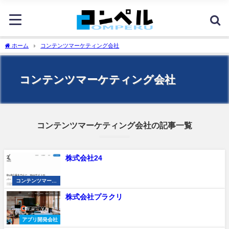
ホーム
コンテンツマーケティング会社
コンテンツマーケティング会社
コンテンツマーケティング会社の記事一覧
株式会社24
コンテンツマーケ
ティング会社
株式会社プラクリ
アプリ開発会社