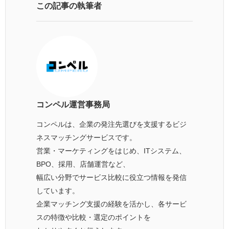
この記事の執筆者
コンペル運営事務局
コンペルは、企業の発注先選びを支援するビジ
ネスマッチングサービスです。
営業・マーケティングをはじめ、ITシステム、
BPO、採用、店舗運営など、
幅広い分野でサービス比較に役立つ情報を発信
しています。
企業マッチング支援の経験を活かし、各サービ
スの特徴や比較・選定のポイントを