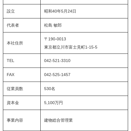
設立
昭和40年5月24日
代表者
松島 敏郎
〒190-0013
本社住所
東京都立川市富士見町1-15-5
TEL
042-521-3310
FAX
042-525-1457
従業員数
530名
資本金
5,100万円
事業内容
建物総合管理業