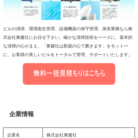
ビルの清掃、環境衛生管理、設備機器の保守管理、保安業務なら株
式会社東建社にお任せ下さい。
確かな清掃技術をベースに、基本的
な清掃の心がまえ、「東建社は新築の心で磨きます」をモットー
に、お客様の美しいビルをトータルで管理、サポートいたします。
企業情報
企業名
株式会社東建社