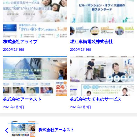
株式会社アライブ
堀江車輌電装株式会社
2020年1月9日
2020年1月9日
株式会社アーネスト
株式会社たてものサービス
2020年1月9日
2020年1月9日
株式会社アーネスト