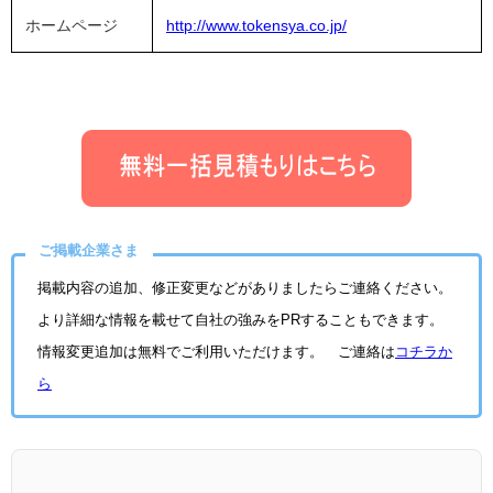
ホームページ
http://www.tokensya.co.jp/
ご掲載企業さま
掲載内容の追加、修正変更などがありましたらご連絡ください。
より詳細な情報を載せて自社の強みをPRすることもできます。
情報変更追加は無料でご利用いただけます。 ご連絡は
コチラか
ら