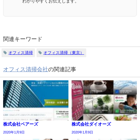
わかりやすくお伝えします。
関連キーワード
オフィス清掃
オフィス清掃（東京）
オフィス清掃会社
の関連記事
株式会社ベアーズ
株式会社ダイオーズ
2020年1月9日
2020年1月9日