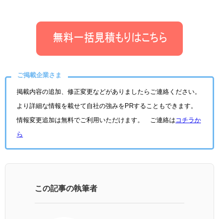
ご掲載企業さま
掲載内容の追加、修正変更などがありましたらご連絡ください。
より詳細な情報を載せて自社の強みをPRすることもできます。
情報変更追加は無料でご利用いただけます。 ご連絡は
コチラか
ら
この記事の執筆者