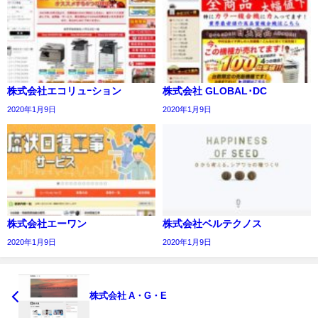
株式会社エコリュｰション
株式会社 GLOBAL･DC
2020年1月9日
2020年1月9日
株式会社エーワン
株式会社ベルテクノス
2020年1月9日
2020年1月9日
株式会社 A・G・E