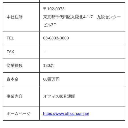
〒102-0073
本社住所
東京都千代田区九段北4-1-7 九段センター
ビル7F
TEL
03-6833-0000
FAX
－
従業員数
130名
資本金
60百万円
事業内容
オフィス家具通販
ホームページ
https://www.office-com.jp/