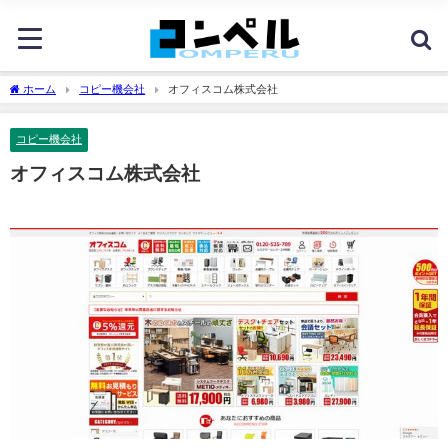
ホーム
コピー機会社
オフィスコム株式会社
コピー機会社
オフィスコム株式会社