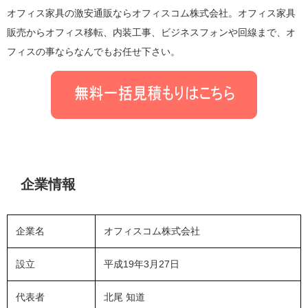
オフィス家具の激安通販ならオフィスコム株式会社。オフィス家具
販売からオフィス移転、内装工事、ビジネスフォンや回線まで、オ
フィスの事ならなんでもお任せ下さい。
企業情報
企業名
オフィスコム株式会社
設立
平成19年3月27日
代表者
北尾 知道