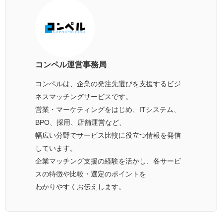
コンペル運営事務局
コンペルは、企業の発注先選びを支援するビジ
ネスマッチングサービスです。
営業・マーケティングをはじめ、ITシステム、
BPO、採用、店舗運営など、
幅広い分野でサービス比較に役立つ情報を発信
しています。
企業マッチング支援の経験を活かし、各サービ
スの特徴や比較・選定のポイントを
わかりやすくお伝えします。