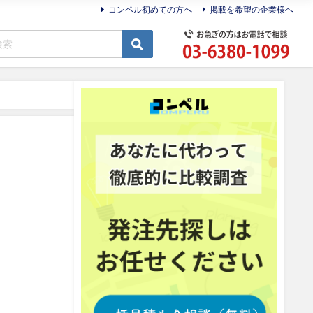
コンペル初めての方へ
掲載を希望の企業様へ