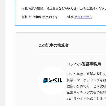
掲載内容の追加、修正変更などがありましたらご連絡くださ
無料でご利用いただけます。 ご連絡は
コチラから
この記事の執筆者
コンペル運営事務局
コンペルは、企業の発注
営業・マーケティングをは
幅広い分野でサービス比
企業マッチング支援の経
わかりやすくお伝えしま