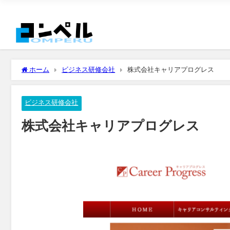
ホーム
ビジネス研修会社
株式会社キャリアプログレス
ビジネス研修会社
株式会社キャリアプログレス