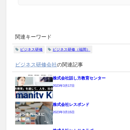
関連キーワード
ビジネス研修
ビジネス研修（福岡）
ビジネス研修会社
の関連記事
株式会社話し方教育センター
2023年3月17日
株式会社レスポンド
2023年3月15日