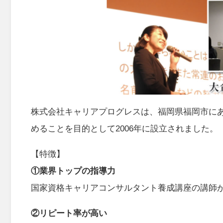
株式会社キャリアプログレスは、福岡県福岡市に
めることを目的として2006年に設立されました。
【特徴】
①業界トップの指導力
国家資格キャリアコンサルタント養成講座の講師
②リピート率が高い