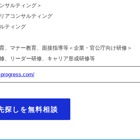
ンサルティング＞
リアコンサルティング
ルティング
育、マナー教育、面接指導等＜企業・官公庁向け研修＞
修、リーダー研修、キャリア形成研修等
r-progress.com/
先探しを無料相談