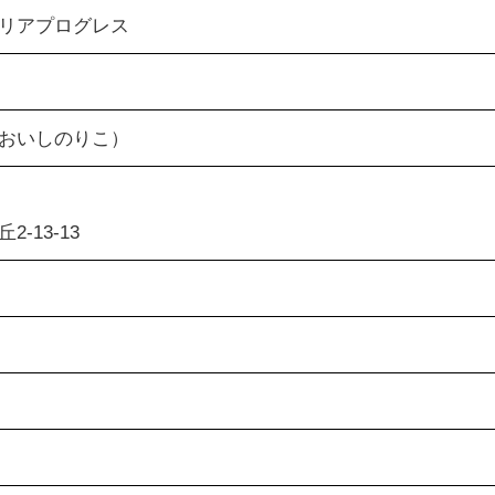
リアプログレス
おいしのりこ）
-13-13