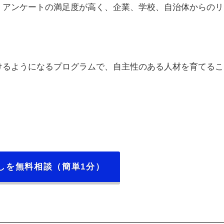
、アンケートの満足度が高く、企業、学校、自治体からのリ
けるようになるプログラムで、自主性のある人材を育てるこ
しを無料相談（簡単1分）