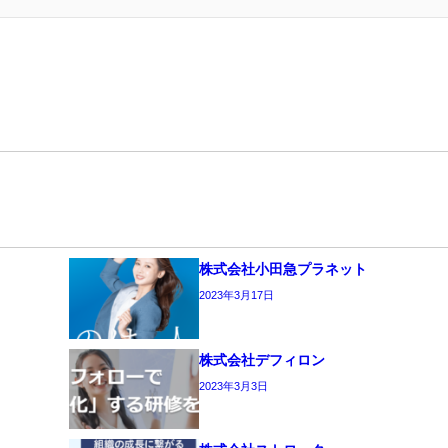
株式会社小田急プラネット
2023年3月17日
株式会社デフィロン
2023年3月3日