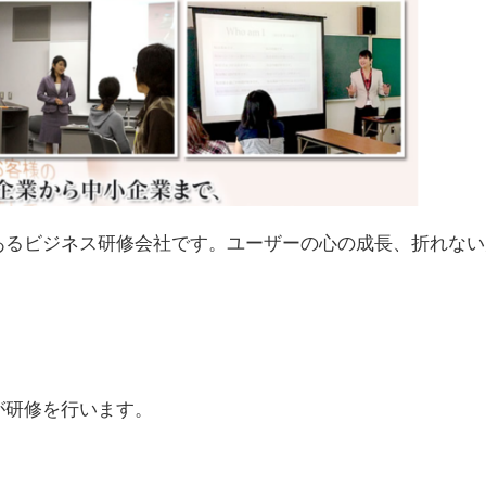
あるビジネス研修会社です。ユーザーの心の成長、折れない
が研修を行います。