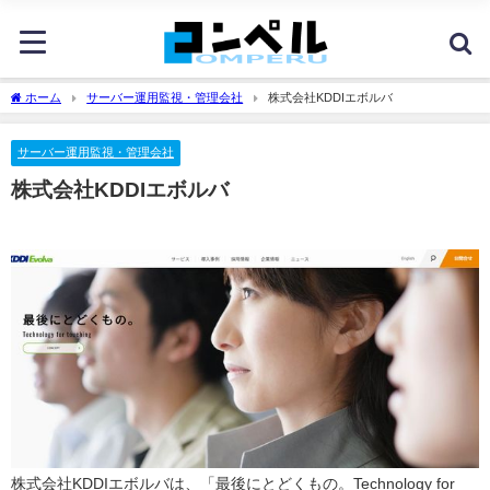
ホーム
サーバー運用監視・管理会社
株式会社KDDIエボルバ
サーバー運用監視・管理会社
株式会社KDDIエボルバ
株式会社KDDIエボルバは、「最後にとどくもの。Technology for