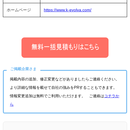
ホームページ
https://www.k-evolva.com/
ご掲載企業さま
掲載内容の追加、修正変更などがありましたらご連絡ください。
より詳細な情報を載せて自社の強みをPRすることもできます。
情報変更追加は無料でご利用いただけます。 ご連絡は
コチラか
ら