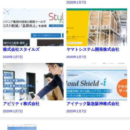
2020年1月7日
株式会社スタイルズ
ヤマトシステム開発株式会社
2020年1月7日
2020年1月7日
アビリティ株式会社
アイテック阪急阪神株式会社
2020年1月7日
2020年1月7日