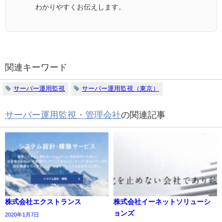
わかりやすくお伝えします。
関連キーワード
サーバー運用監視
サーバー運用監視（東京）
サーバー運用監視・管理会社
の関連記事
株式会社エクストランス
株式会社イーネットソリューシ
ョンズ
2020年1月7日