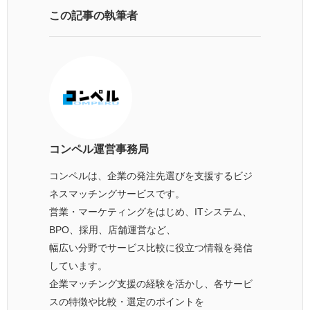
この記事の執筆者
コンペル運営事務局
コンペルは、企業の発注先選びを支援するビジ
ネスマッチングサービスです。
営業・マーケティングをはじめ、ITシステム、
BPO、採用、店舗運営など、
幅広い分野でサービス比較に役立つ情報を発信
しています。
企業マッチング支援の経験を活かし、各サービ
スの特徴や比較・選定のポイントを