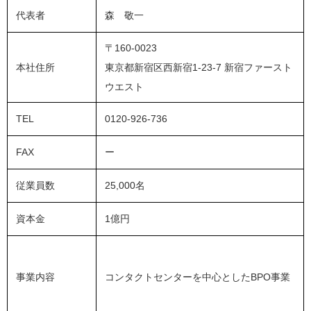
代表者
森 敬一
〒160-0023
本社住所
東京都新宿区西
新宿1-23-7 新宿ファースト
ウエスト
TEL
0120-926-736
FAX
ー
従業員数
25,000名
資本金
1億円
事業内容
コンタクトセンターを中心としたBPO事業