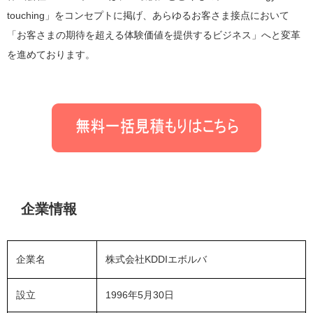
touching」をコンセプトに掲げ、あらゆるお客さま接点において
「お客さまの期待を超える体験価値を提供するビジネス」へと変革
を進めております。
企業情報
企業名
株式会社KDDIエボルバ
設立
1996年5月30日