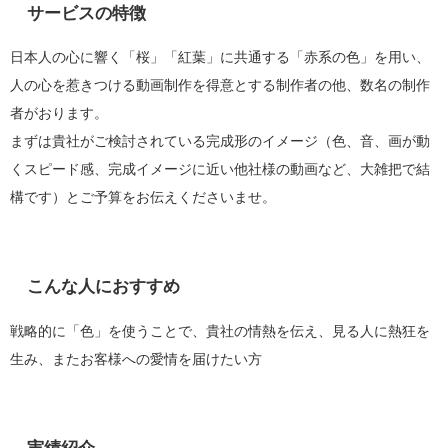
サービスの特徴
日本人の心に響く「桜」「紅葉」に共通する「赤系の色」を用い、
人の心を惹きつける動画制作を得意とする制作者の他、数名の制作
者がおります。
まずは貴社がご検討されている完成形のイメージ（色、音、画が動
くスピード感、完成イメージに近い他社様の動画など、大雑把で結
構です）とご予算をお伝えくださいませ。
こんな人におすすめ
戦略的に「色」を使うことで、貴社の情熱を伝え、見る人に熱狂を
生み、またお客様への愛情を届けたい方