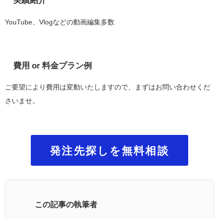
実績紹介
YouTube、Vlogなどの動画編集多数
費用 or 料金プラン例
ご要望により費用は変動いたしますので、まずはお問い合わせくだ
さいませ。
発注先探しを無料相談
この記事の執筆者