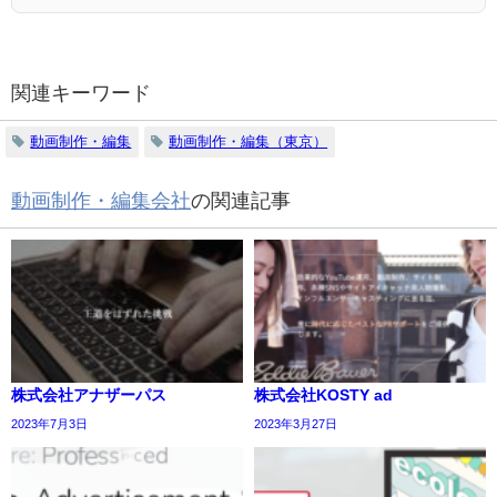
関連キーワード
動画制作・編集
動画制作・編集（東京）
動画制作・編集会社
の関連記事
株式会社アナザーパス
株式会社KOSTY ad
2023年7月3日
2023年3月27日