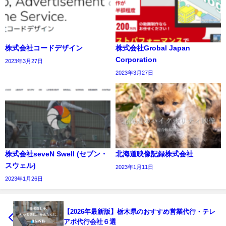
株式会社コードデザイン
株式会社Grobal Japan
Corporation
2023年3月27日
2023年3月27日
株式会社seveN Swell (セブン・
北海道映像記録株式会社
スウェル)
2023年1月11日
2023年1月26日
【2026年最新版】栃木県のおすすめ営業代行・テレ
アポ代行会社６選