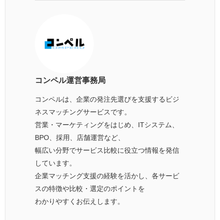
コンペル運営事務局
コンペルは、企業の発注先選びを支援するビジ
ネスマッチングサービスです。
営業・マーケティングをはじめ、ITシステム、
BPO、採用、店舗運営など、
幅広い分野でサービス比較に役立つ情報を発信
しています。
企業マッチング支援の経験を活かし、各サービ
スの特徴や比較・選定のポイントを
わかりやすくお伝えします。