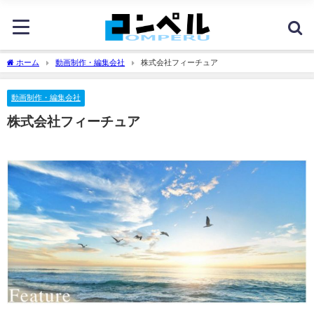
ホーム
動画制作・編集会社
株式会社フィーチュア
動画制作・編集会社
株式会社フィーチュア