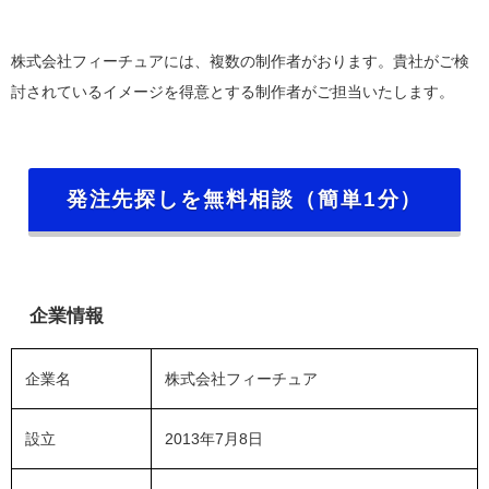
株式会社フィーチュアには、複数の制作者がおります。貴社がご検
討されているイメージを得意とする制作者がご担当いたします。
発注先探しを無料相談（簡単1分）
企業情報
企業名
株式会社フィーチュア
設立
2013年7月8日