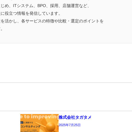
じめ、ITシステム、BPO、採用、店舗運営など、
較に役立つ情報を発信しています。
験を活かし、各サービスの特徴や比較・選定のポイントを
す。
株式会社タガタメ
2025年7月25日