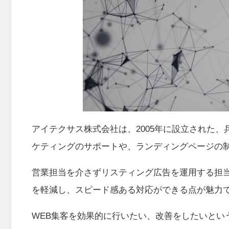
アイテクサス株式会社は、2005年に設立された
ケティングのサポートや、ランディングページの
営業担当を介さずリスティング広告を運用する担
を軽減し、スピード感ある対応ができる点が魅力
WEB集客を効果的に行いたい、改善をしたいとい