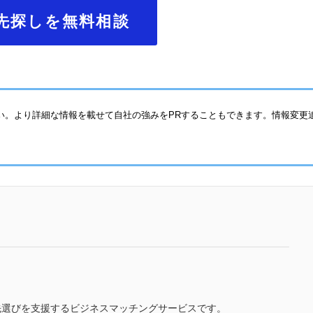
先探しを無料相談
い。より詳細な情報を載せて自社の強みをPRすることもできます。情報変更
先選びを支援するビジネスマッチングサービスです。