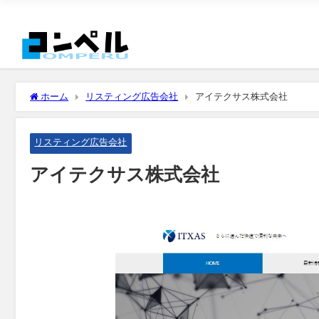
ホーム
リスティング広告会社
アイテクサス株式会社
リスティング広告会社
アイテクサス株式会社