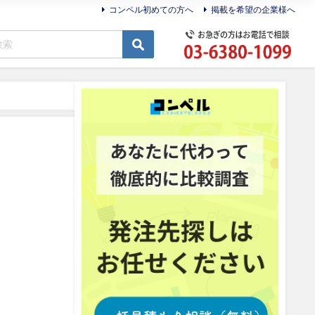
コンペル初めての方へ
掲載を希望の企業様へ