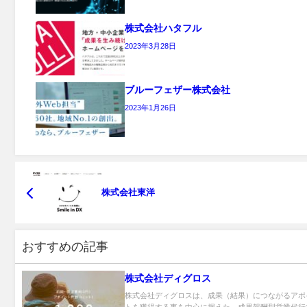
株式会社ハタフル
2023年3月28日
ブルーフェザー株式会社
2023年1月26日
株式会社東洋
おすすめの記事
株式会社ディグロス
株式会社ディグロスは、成果（結果）につながるアポ