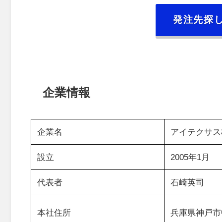
発注先探
企業情報
企業名
アイテクサス
設立
2005年1月
代表者
石崎英司
本社住所
兵庫県神戸市中