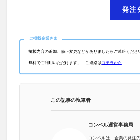
発注
ご掲載企業さま
掲載内容の追加、修正変更などがありましたらご連絡くださ
無料でご利用いただけます。 ご連絡は
コチラから
この記事の執筆者
コンペル運営事務局
コンペルは、企業の発注