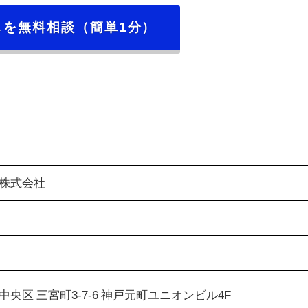
しを無料相談（簡単1分）
株式会社
央区 三宮町3-7-6 神戸元町ユニオンビル4F