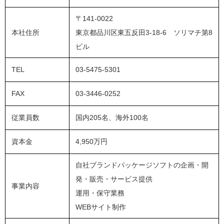
〒141-0022
本社住所
東京都品川区東五反田3-18-6 ソリマチ第8
ビル
TEL
03-5475-5301
FAX
03-3446-0252
従業員数
国内205名、海外100名
資本金
4,950万円
自社ブランドパッケージソフトの企画・開
発・販売・サービス提供
事業内容
運用・保守業務
WEBサイト制作