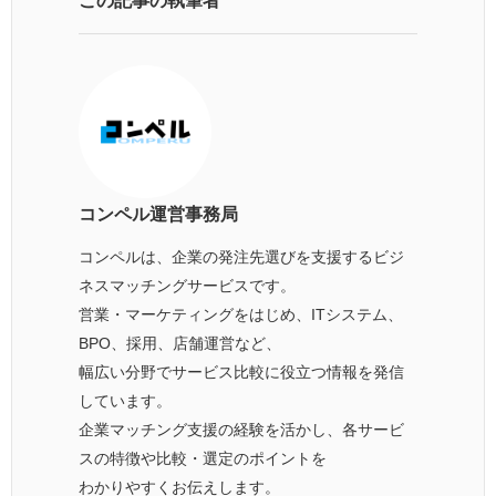
この記事の執筆者
コンペル運営事務局
コンペルは、企業の発注先選びを支援するビジ
ネスマッチングサービスです。
営業・マーケティングをはじめ、ITシステム、
BPO、採用、店舗運営など、
幅広い分野でサービス比較に役立つ情報を発信
しています。
企業マッチング支援の経験を活かし、各サービ
スの特徴や比較・選定のポイントを
わかりやすくお伝えします。