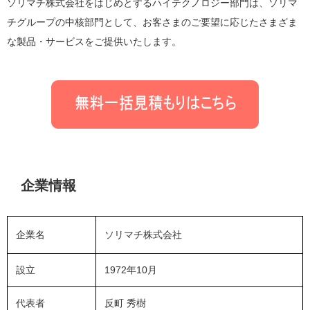
ソリマチ株式会社をはじめとするハイテクノロジー部門は、ソリマ
チグループの中核部門として、お客さまのご要望に応じたさまざま
な製品・サービスをご提供いたします。
企業情報
企業名
ソリマチ株式会社
設立
1972年
10月
代表者
反町 秀樹