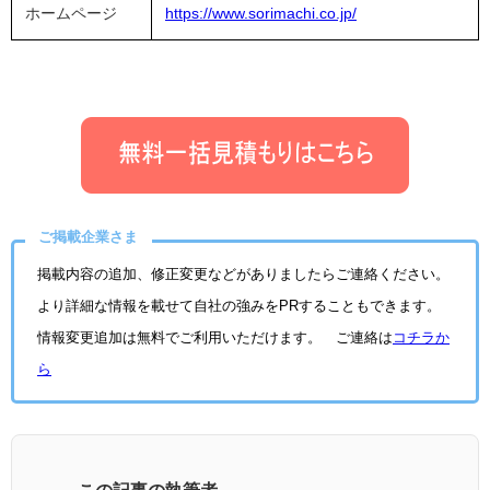
ホームページ
https://www.sorimachi.co.jp/
ご掲載企業さま
掲載内容の追加、修正変更などがありましたらご連絡ください。
より詳細な情報を載せて自社の強みをPRすることもできます。
情報変更追加は無料でご利用いただけます。 ご連絡は
コチラか
ら