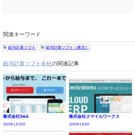
関連キーワード
給与計算ソフト
給与計算ソフト（東京）
給与計算ソフト会社
の関連記事
株式会社S&A
株式会社スマイルワークス
2020年1月10日
2020年1月8日