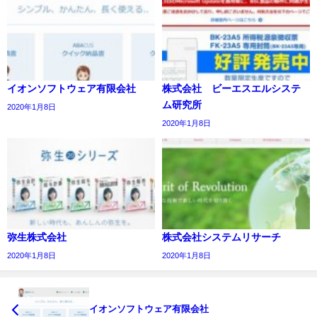
イオンソフトウェア有限会社
株式会社 ビーエスエルシステ
ム研究所
2020年1月8日
2020年1月8日
弥生株式会社
株式会社システムリサーチ
2020年1月8日
2020年1月8日
イオンソフトウェア有限会社