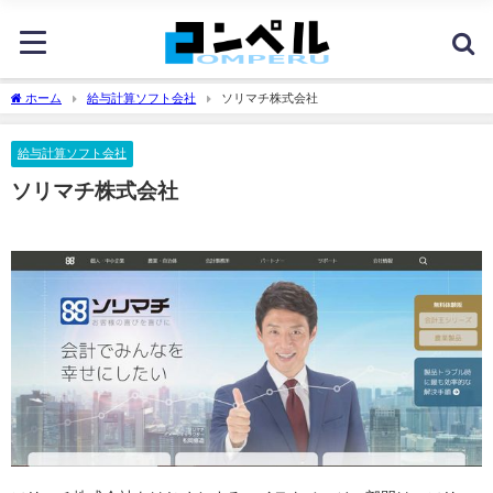
ホーム
給与計算ソフト会社
ソリマチ株式会社
給与計算ソフト会社
ソリマチ株式会社