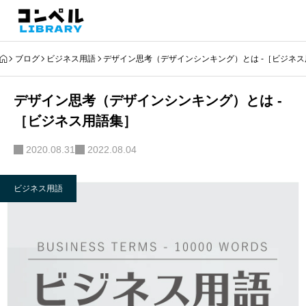
ブログ
ビジネス用語
デザイン思考（デザインシンキング）とは -［ビジネ
デザイン思考（デザインシンキング）とは -
［ビジネス用語集］
2020.08.31
2022.08.04
ビジネス用語