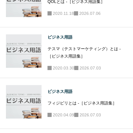
QOLとは -［ビジネス用語集］
2020.11.18
2026.07.06
ビジネス用語
テスマ（テストマーケティング）とは -
［ビジネス用語集］
2020.03.30
2026.07.03
ビジネス用語
フィジビリとは -［ビジネス用語集］
2020.04.09
2026.07.03