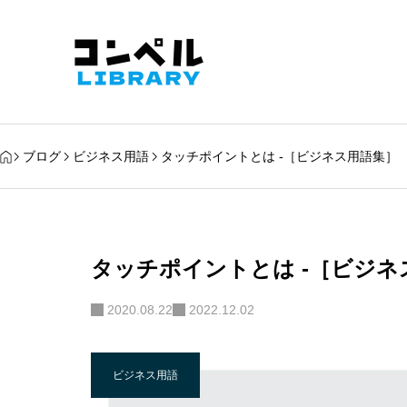
ブログ
ビジネス用語
タッチポイントとは -［ビジネス用語集］
タッチポイントとは -［ビジネ
2020.08.22
2022.12.02
ビジネス用語