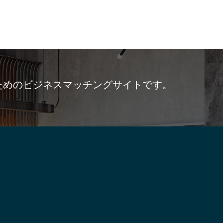
ためのビジネスマッチングサイトです。