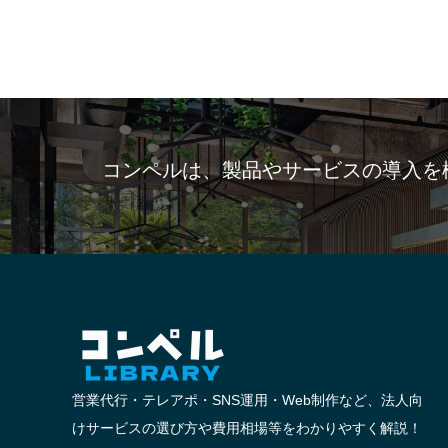
コンペルは、製品やサービスの導入を
営業代行・テレアポ・SNS運用・Web制作など、法人向
けサービスの選び方や費用相場等をわかりやすく解説！