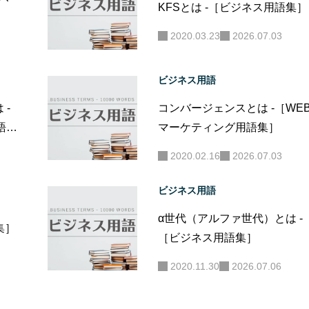
KFSとは -［ビジネス用語集］
2020.03.23
2026.07.03
ビジネス用語
 -
コンバージェンスとは -［WE
語
マーケティング用語集］
2020.02.16
2026.07.03
ビジネス用語
α世代（アルファ世代）とは -
集］
［ビジネス用語集］
2020.11.30
2026.07.06