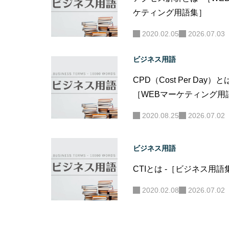
ケティング用語集］
2020.02.05
2026.07.03
ビジネス用語
CPD（Cost Per Day）とは
［WEBマーケティング用
集］
2020.08.25
2026.07.02
ビジネス用語
CTIとは -［ビジネス用語
2020.02.08
2026.07.02