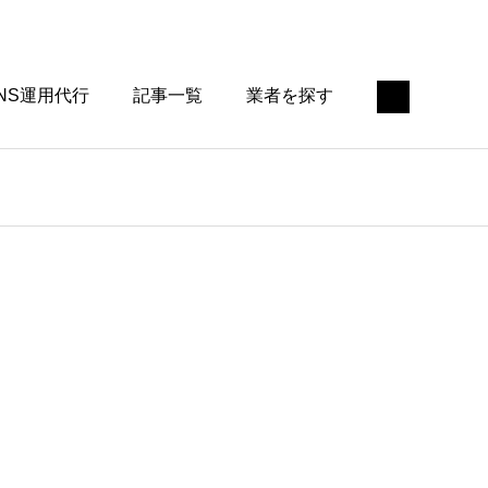
NS運用代行
記事一覧
業者を探す