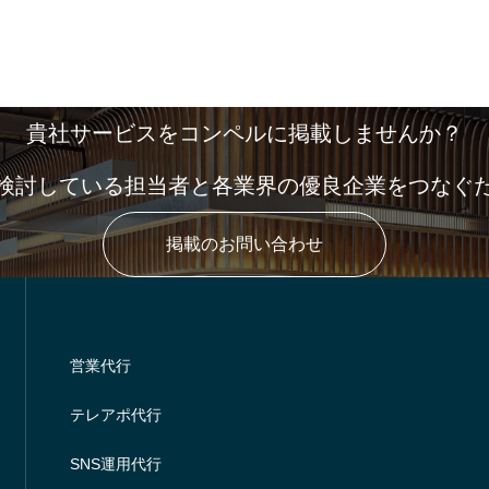
貴社サービスをコンペルに掲載しませんか？
検討している担当者と各業界の優良企業をつなぐ
掲載のお問い合わせ
営業代行
テレアポ代行
SNS運用代行