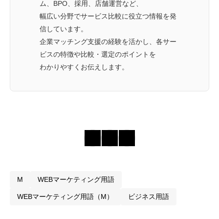
ム、BPO、採用、店舗運営など、
幅広い分野でサービス比較に役立つ情報を発
信しています。
企業マッチング支援の経験を活かし、各サー
ビスの特徴や比較・選定のポイントを
わかりやすくお伝えします。
M
WEBマーケティング用語
WEBマーケティング用語（M）
ビジネス用語