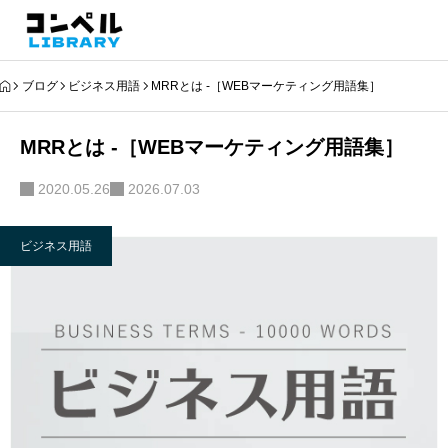
ブログ
ビジネス用語
MRRとは -［WEBマーケティング用語集］
MRRとは -［WEBマーケティング用語集］
2020.05.26
2026.07.03
ビジネス用語