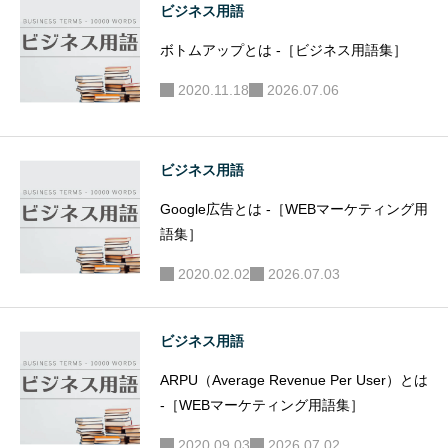
ビジネス用語
ボトムアップとは -［ビジネス用語集］
2020.11.18
2026.07.06
ビジネス用語
Google広告とは -［WEBマーケティング用
語集］
2020.02.02
2026.07.03
ビジネス用語
ARPU（Average Revenue Per User）とは
-［WEBマーケティング用語集］
2020.09.03
2026.07.02