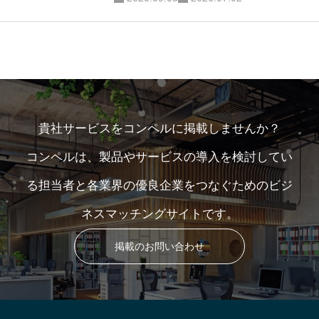
貴社サービスをコンペルに掲載しませんか？
コンペルは、製品やサービスの導入を検討してい
る担当者と各業界の優良企業をつなぐためのビジ
ネスマッチングサイトです。
掲載のお問い合わせ