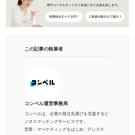
この記事の執筆者
コンペル運営事務局
コンペルは、企業の発注先選びを支援するビ
ジネスマッチングサービスです。
営業・マーケティングをはじめ、ITシステ