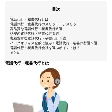
目次
電話代行・秘書代行とは
電話代行・秘書代行のメリット・デメリット
高品質な電話代行・秘書代行５選
格安の電話代行・秘書代行３選
実績豊富な電話代行・秘書代行４選
バックオフィス全般に強み！電話代行・秘書代行選２選
電話代行・秘書代行会社を選ぶポイントは？
まとめ
電話代行・秘書代行とは