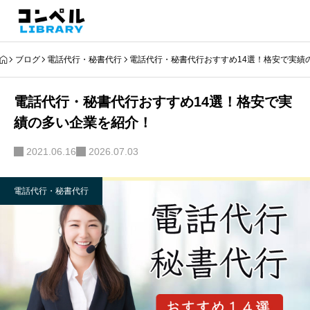
ブログ
電話代行・秘書代行
電話代行・秘書代行おすすめ14選！格安で実績
電話代行・秘書代行おすすめ14選！格安で実
績の多い企業を紹介！
2021.06.16
2026.07.03
電話代行・秘書代行