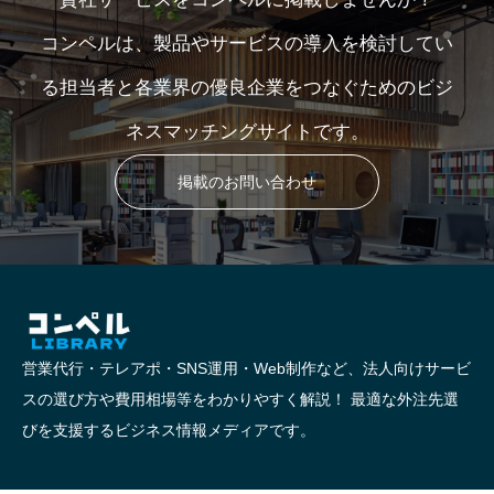
コンペルは、製品やサービスの導入を検討してい
る担当者と各業界の優良企業をつなぐためのビジ
ネスマッチングサイトです。
掲載のお問い合わせ
営業代行・テレアポ・SNS運用・Web制作など、法人向けサービ
スの選び方や費用相場等をわかりやすく解説！ 最適な外注先選
びを支援するビジネス情報メディアです。