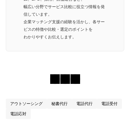
幅広い分野でサービス比較に役立つ情報を発
信しています。
企業マッチング支援の経験を活かし、各サー
ビスの特徴や比較・選定のポイントを
わかりやすくお伝えします。
アウトソーシング
秘書代行
電話代行
電話受付
電話応対