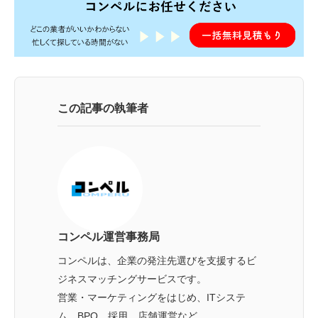
この記事の執筆者
コンペル運営事務局
コンペルは、企業の発注先選びを支援するビ
ジネスマッチングサービスです。
営業・マーケティングをはじめ、ITシステ
ム、BPO、採用、店舗運営など、