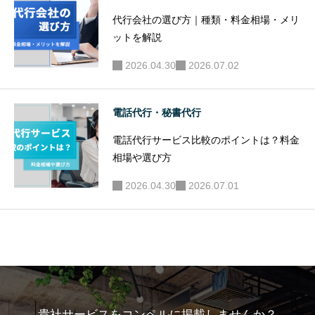
代行会社の選び方｜種類・料金相場・メリ
ットを解説
2026.04.30
2026.07.02
電話代行・秘書代行
電話代行サービス比較のポイントは？料金
相場や選び方
2026.04.30
2026.07.01
貴社サービスをコンペルに掲載しませんか？