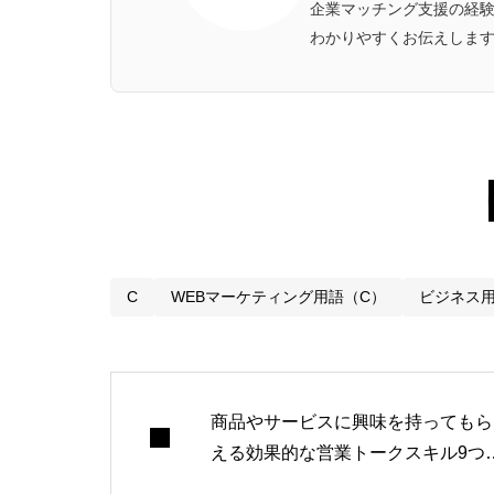
企業マッチング支援の経
わかりやすくお伝えしま
C
WEBマーケティング用語（C）
ビジネス
商品やサービスに興味を持ってもら
える効果的な営業トークスキル9つ
紹介