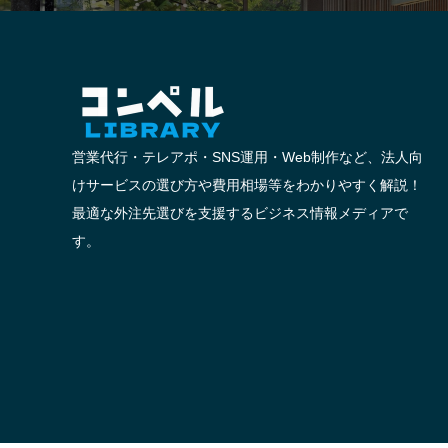
営業代行・テレアポ・SNS運用・Web制作など、法人向
けサービスの選び方や費用相場等をわかりやすく解説！
最適な外注先選びを支援するビジネス情報メディアで
す。