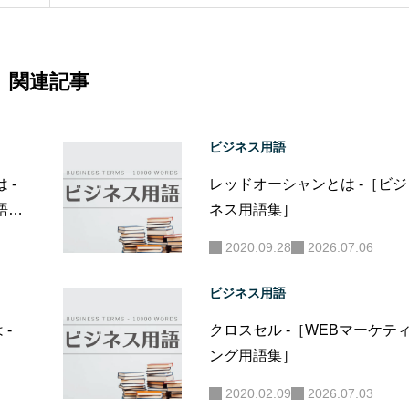
関連記事
ビジネス用語
は -
レッドオーシャンとは -［ビジ
語
ネス用語集］
2020.09.28
2026.07.06
ビジネス用語
-
クロスセル -［WEBマーケテ
ング用語集］
2020.02.09
2026.07.03