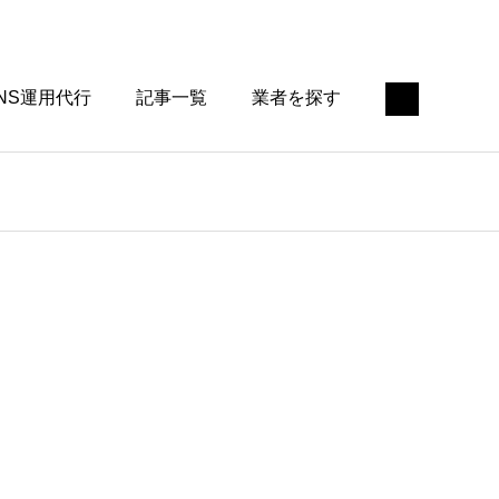
NS運用代行
記事一覧
業者を探す