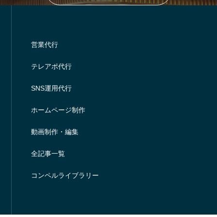
営業代行
テレアポ代行
SNS運用代行
ホームページ制作
動画制作・編集
全記事一覧
コンペルライブラリー