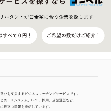
先選びを支援するビジネスマッチングサービスです。
じめ、ITシステム、BPO、採用、店舗運営など、
較に役立つ情報を発信しています。