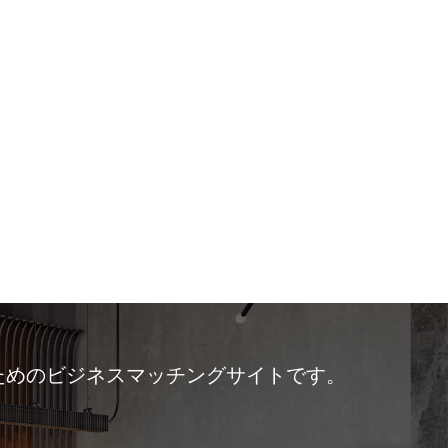
ためのビジネスマッチングサイトです。