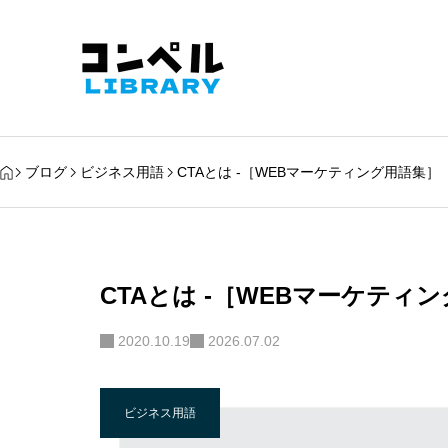
ブログ
ビジネス用語
CTAとは -［WEBマーケティング用語集］
CTAとは -［WEBマーケティ
2020.10.19
2026.07.02
ビジネス用語