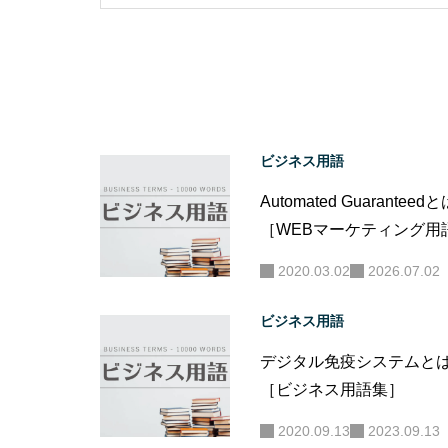
ビジネス用語
Automated Guaranteedと
［WEBマーケティング用
集］
2020.03.02
2026.07.02
ビジネス用語
デジタル免疫システムとは 
［ビジネス用語集］
2020.09.13
2023.09.13