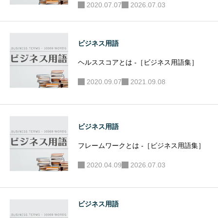
2020.07.07
2026.07.03
ビジネス用語
ヘルススコアとは -［ビジネス用語集］
2020.09.07
2021.09.08
ビジネス用語
フレームワークとは -［ビジネス用語集］
2020.04.09
2026.07.03
ビジネス用語