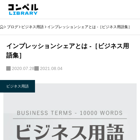
ブログ
ビジネス用語
インプレッションシェアとは -［ビジネス用語集］
インプレッションシェアとは -［ビジネス用
語集］
2020.07.28
2021.08.04
ビジネス用語