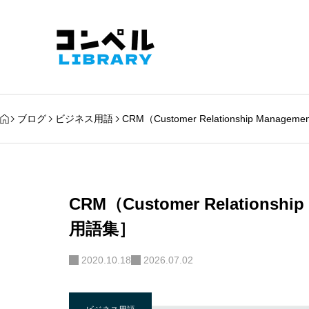
ブログ
ビジネス用語
CRM（Customer Relationship Ma
CRM（Customer Relation
用語集］
2020.10.18
2026.07.02