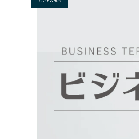
ビジネス用語