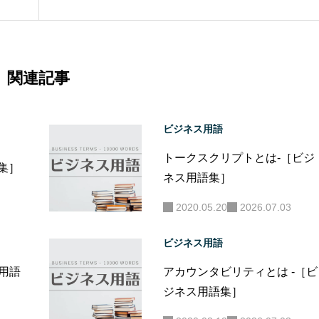
関連記事
ビジネス用語
トークスクリプトとは-［ビジ
語集］
ネス用語集］
2020.05.20
2026.07.03
ビジネス用語
ス用語
アカウンタビリティとは -［ビ
ジネス用語集］