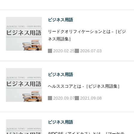
ビジネス用語
リードクオリフィケーションとは -［ビジ
ネス用語集］
2020.02.25
2026.07.03
ビジネス用語
ヘルススコアとは -［ビジネス用語集］
2020.09.07
2021.09.08
ビジネス用語
AIDCAS（アイドカス）とは -［マーケテ