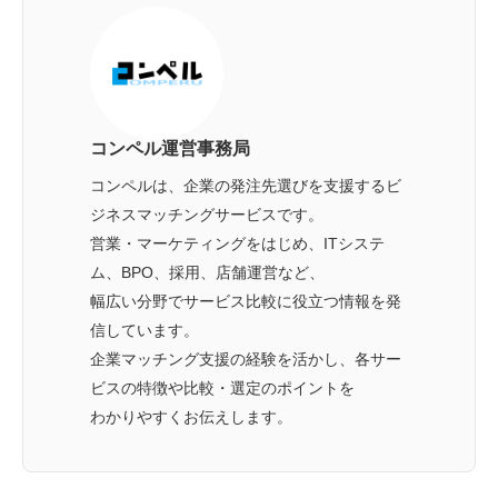
コンペル運営事務局
コンペルは、企業の発注先選びを支援するビ
ジネスマッチングサービスです。
営業・マーケティングをはじめ、ITシステ
ム、BPO、採用、店舗運営など、
幅広い分野でサービス比較に役立つ情報を発
信しています。
企業マッチング支援の経験を活かし、各サー
ビスの特徴や比較・選定のポイントを
わかりやすくお伝えします。