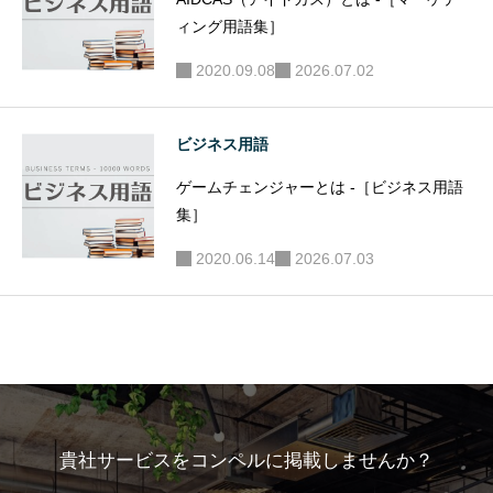
ィング用語集］
2020.09.08
2026.07.02
ビジネス用語
ゲームチェンジャーとは -［ビジネス用語
集］
2020.06.14
2026.07.03
貴社サービスをコンペルに掲載しませんか？