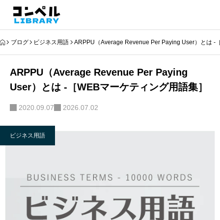
ブログ
ビジネス用語
ARPPU（Average Revenue Per Paying Use
ARPPU（Average Revenue Per Paying
User）とは -［WEBマーケティング用語集］
2020.09.07
2026.07.02
ビジネス用語