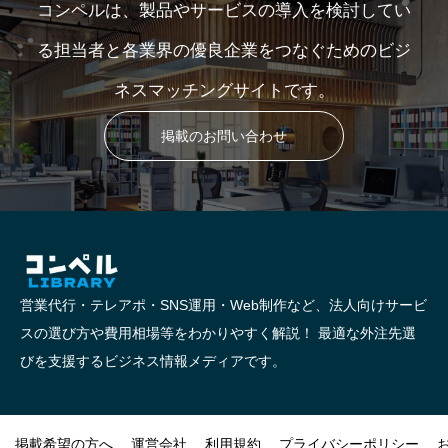
コンペルは、製品やサービスの導入を検討してい
る担当者と各業界の優良企業をつなぐためのビジ
ネスマッチングサイトです。
掲載のお問い合わせ
営業代行・テレアポ・SNS運用・Web制作など、法人向けサービ
スの選び方や費用相場等をわかりやすく解説！ 最適な外注先選
びを支援するビジネス情報メディアです。
掲載希望の方へ
運営会社
利用規約
プライバシーポリシー