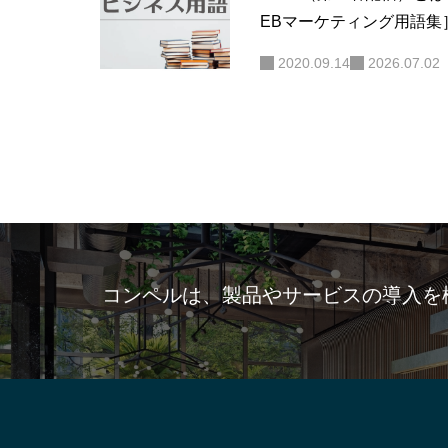
EBマーケティング用語集
2020.09.14
2026.07.02
コンペルは、製品やサービスの導入を