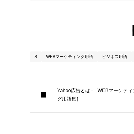
S
WEBマーケティング用語
ビジネス用語
Yahoo広告とは -［WEBマーケティ
グ用語集］