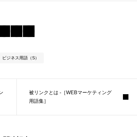
ビジネス用語（S）
ン
被リンクとは -［WEBマーケティング
用語集］