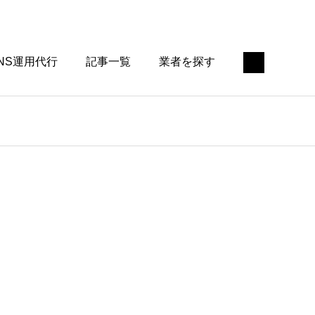
NS運用代行
記事一覧
業者を探す