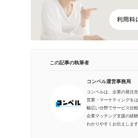
この記事の執筆者
コンペル運営事務局
コンペルは、企業の発注
営業・マーケティングをは
幅広い分野でサービス比
企業マッチング支援の経
わかりやすくお伝えしま