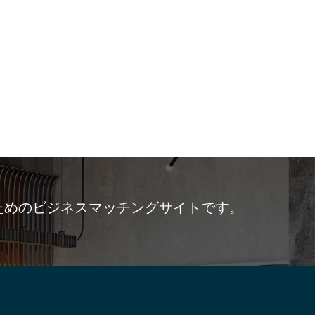
ためのビジネスマッチングサイトです。