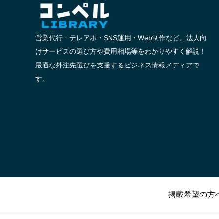
営業代行・テレアポ・SNS運用・Web制作など、法人向
けサービスの選び方や費用相場等をわかりやすく解説！
最適な外注先選びを支援するビジネス情報メディアで
す。
掲載希望の方