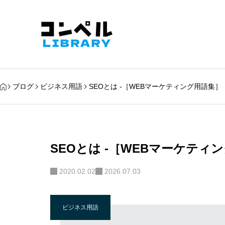
ブログ
ビジネス用語
SEOとは -［WEBマーケティング用語集］
SEOとは -［WEBマーケティ
2020.02.02
2026.07.03
ビジネス用語