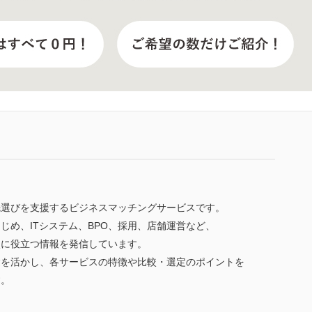
先選びを支援するビジネスマッチングサービスです。
じめ、ITシステム、BPO、採用、店舗運営など、
較に役立つ情報を発信しています。
験を活かし、各サービスの特徴や比較・選定のポイントを
す。