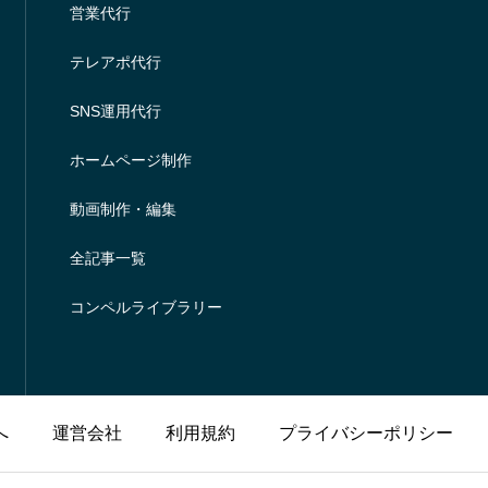
営業代行
テレアポ代行
SNS運用代行
ホームページ制作
動画制作・編集
全記事一覧
コンペルライブラリー
へ
運営会社
利用規約
プライバシーポリシー