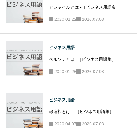
集］
アジャイルとは -［ビジネス用語集］
2020.02.22
2026.07.03
ビジネス用語
ペルソナとは -［ビジネス用語集］
2020.01.26
2026.07.03
ビジネス用語
報連相とは – ［ビジネス用語集］
2020.04.07
2026.07.03