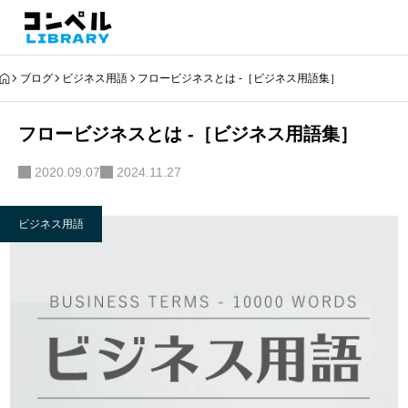
ブログ
ビジネス用語
フロービジネスとは -［ビジネス用語集］
フロービジネスとは -［ビジネス用語集］
2020.09.07
2024.11.27
ビジネス用語