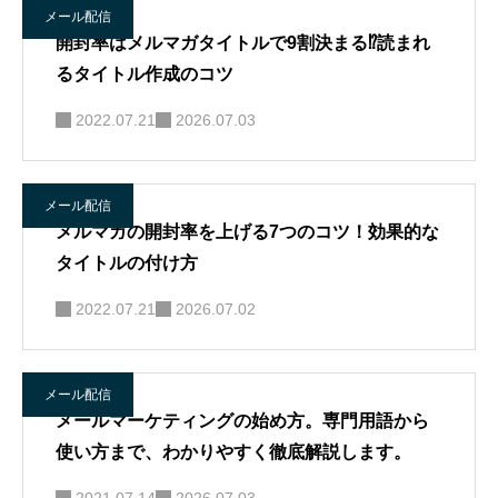
メール配信
開封率はメルマガタイトルで9割決まる⁉︎読まれ
るタイトル作成のコツ
2022.07.21
2026.07.03
メール配信
メルマガの開封率を上げる7つのコツ！効果的な
タイトルの付け方
2022.07.21
2026.07.02
メール配信
メールマーケティングの始め方。専門用語から
使い方まで、わかりやすく徹底解説します。