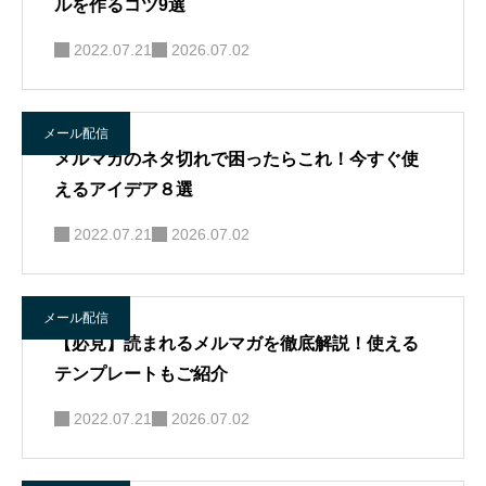
ルを作るコツ9選
2022.07.21
2026.07.02
メール配信
メルマガのネタ切れで困ったらこれ！今すぐ使
えるアイデア８選
2022.07.21
2026.07.02
メール配信
【必見】読まれるメルマガを徹底解説！使える
テンプレートもご紹介
2022.07.21
2026.07.02