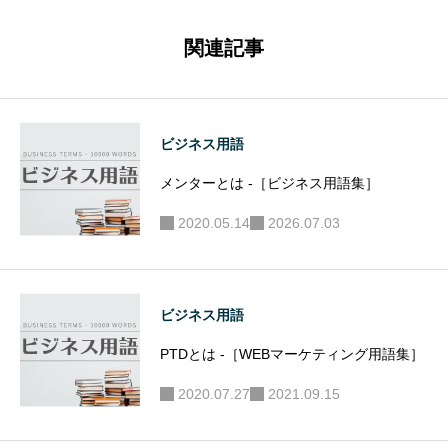
ウンド）
ネス用語
とは -［ビ
集］
関連記事
ジネス用
語集］
ビジネス用語
メンターとは -［ビジネス用語集］
2020.05.14
2026.07.03
ビジネス用語
PTDとは -［WEBマーケティング用語集］
2020.07.27
2021.09.15