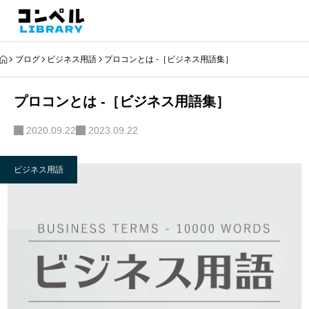
ブログ
ビジネス用語
プロコンとは -［ビジネス用語集］
プロコンとは -［ビジネス用語集］
2020.09.22
2023.09.22
ビジネス用語