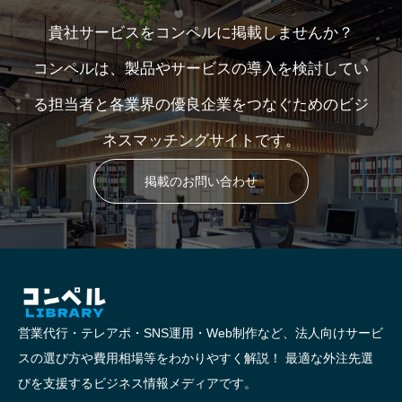
貴社サービスをコンペルに掲載しませんか？
コンペルは、製品やサービスの導入を検討してい
る担当者と各業界の優良企業をつなぐためのビジ
ネスマッチングサイトです。
掲載のお問い合わせ
営業代行・テレアポ・SNS運用・Web制作など、法人向けサービ
スの選び方や費用相場等をわかりやすく解説！ 最適な外注先選
びを支援するビジネス情報メディアです。