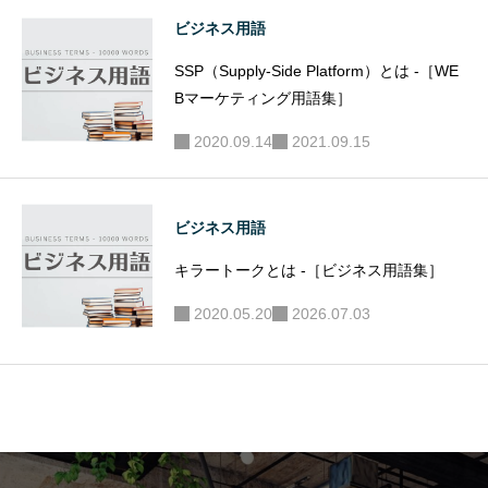
ビジネス用語
SSP（Supply-Side Platform）とは -［WE
Bマーケティング用語集］
2020.09.14
2021.09.15
ビジネス用語
キラートークとは -［ビジネス用語集］
2020.05.20
2026.07.03