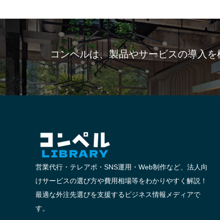
コンペルは、製品やサービスの導入を
営業代行・テレアポ・SNS運用・Web制作など、法人向
けサービスの選び方や費用相場等をわかりやすく解説！
最適な外注先選びを支援するビジネス情報メディアで
す。