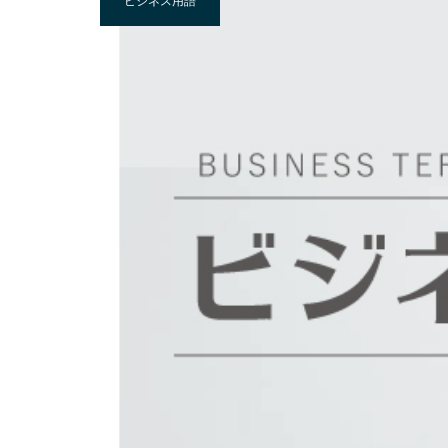
ビジネス用語