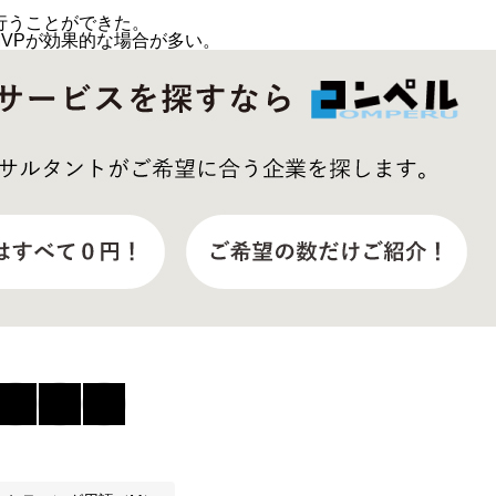
行うことができた。
VPが効果的な場合が多い。