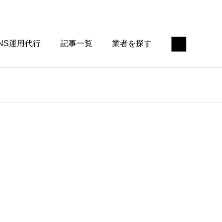
NS運用代行
記事一覧
業者を探す