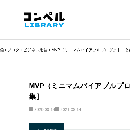
ブログ
ビジネス用語
MVP（ミニマムバイアブルプロダクト）と
MVP（ミニマムバイアブルプロ
集］
2020.09.14
2021.09.14