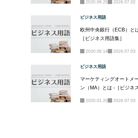
2020.08.25
2026.07.02
ビジネス用語
欧州中央銀行（ECB）とは
［ビジネス用語集］
2020.06.14
2026.07.03
ビジネス用語
マーケティングオートメ
ン（MA）とは -［ビジネ
集］
2020.01.20
2026.07.03