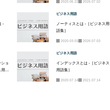
2020.06.22
2026.07.02
ビジネス用語
 -
ノーティスとは -［ビジネス用
語集］
2020.03.01
2026.07.03
ビジネス用語
ーショ
インデックスとは -［ビジネス
ス用語
用語集］
2020.07.14
2021.07.14