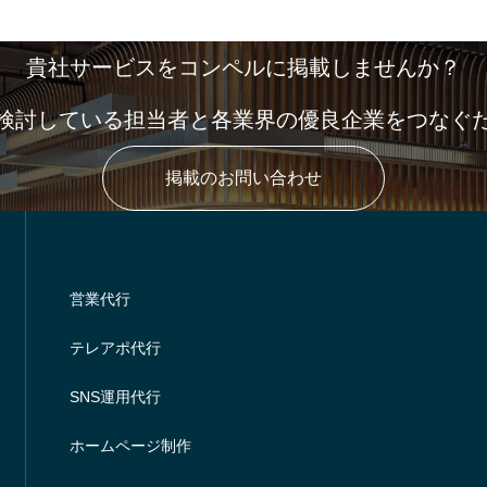
貴社サービスをコンペルに掲載しませんか？
検討している担当者と各業界の優良企業をつなぐ
掲載のお問い合わせ
営業代行
テレアポ代行
SNS運用代行
ホームページ制作