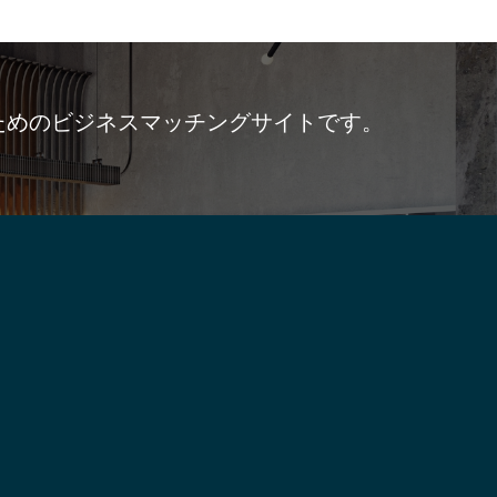
ためのビジネスマッチングサイトです。