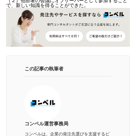
（２）他部署の会議にオブザーバーとして参加すること
で、新しい知識を得ることができた。
この記事の執筆者
コンペル運営事務局
コンペルは、企業の発注先選びを支援するビ