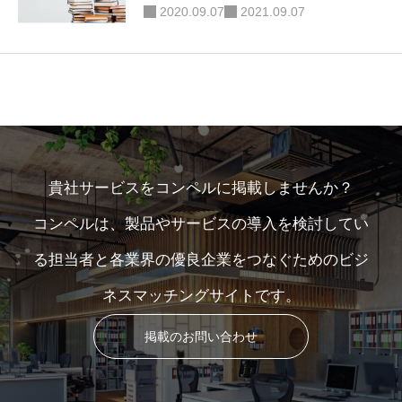
2020.09.07
2021.09.07
貴社サービスをコンペルに掲載しませんか？
コンペルは、製品やサービスの導入を検討してい
る担当者と各業界の優良企業をつなぐためのビジ
ネスマッチングサイトです。
掲載のお問い合わせ