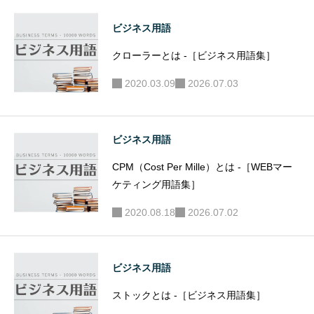
ビジネス用語
クローラーとは -［ビジネス用語集］
2020.03.09
2026.07.03
ビジネス用語
CPM（Cost Per Mille）とは -［WEBマー
ケティング用語集］
2020.08.18
2026.07.02
ビジネス用語
ストックとは -［ビジネス用語集］