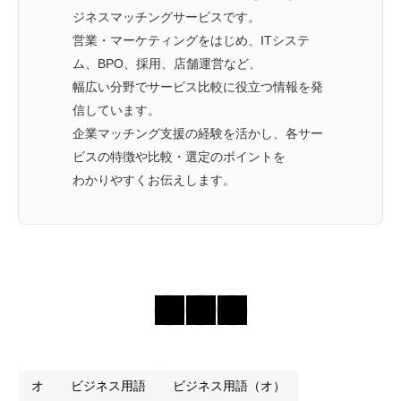
ジネスマッチングサービスです。
営業・マーケティングをはじめ、ITシステ
ム、BPO、採用、店舗運営など、
幅広い分野でサービス比較に役立つ情報を発
信しています。
企業マッチング支援の経験を活かし、各サー
ビスの特徴や比較・選定のポイントを
わかりやすくお伝えします。
オ
ビジネス用語
ビジネス用語（オ）