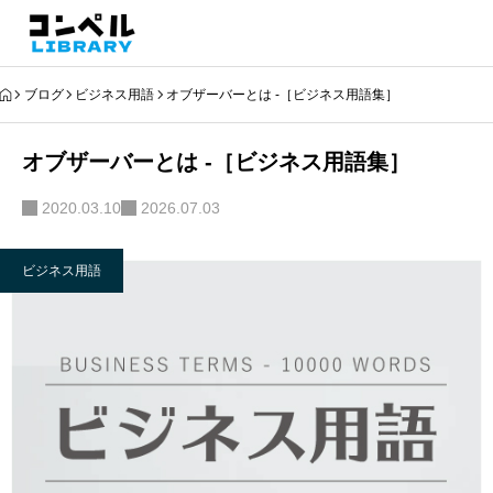
ブログ
ビジネス用語
オブザーバーとは -［ビジネス用語集］
オブザーバーとは -［ビジネス用語集］
2020.03.10
2026.07.03
ビジネス用語