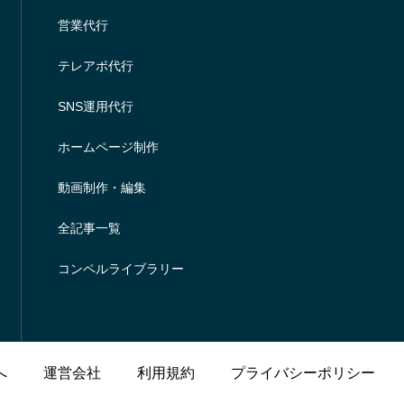
営業代行
テレアポ代行
SNS運用代行
ホームページ制作
動画制作・編集
全記事一覧
コンペルライブラリー
へ
運営会社
利用規約
プライバシーポリシー