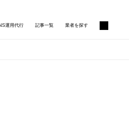
NS運用代行
記事一覧
業者を探す