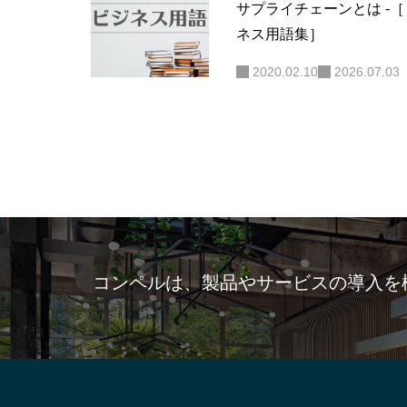
サプライチェーンとは -
ネス用語集］
2020.02.10
2026.07.03
コンペルは、製品やサービスの導入を