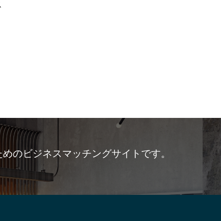
ス
ためのビジネスマッチングサイトです。