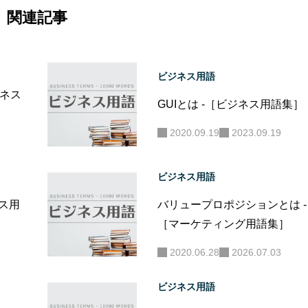
関連記事
ビジネス用語
ジネス
GUIとは -［ビジネス用語集］
2020.09.19
2023.09.19
ビジネス用語
ネス用
バリュープロポジションとは -
［マーケティング用語集］
2020.06.28
2026.07.03
ビジネス用語