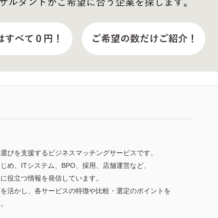
先選びを支援するビジネスマッチングサービスです。
じめ、ITシステム、BPO、採用、店舗運営など、
較に役立つ情報を発信しています。
験を活かし、各サービスの特徴や比較・選定のポイントを
す。