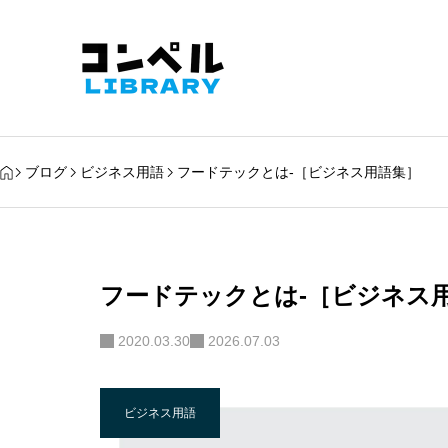
ブログ
ビジネス用語
フードテックとは-［ビジネス用語集］
フードテックとは-［ビジネス
2020.03.30
2026.07.03
ビジネス用語