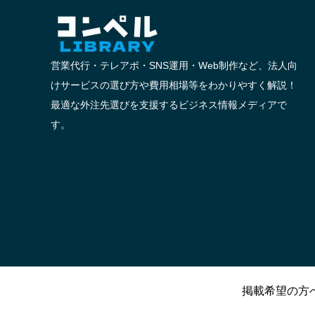
営業代行・テレアポ・SNS運用・Web制作など、法人向
けサービスの選び方や費用相場等をわかりやすく解説！
最適な外注先選びを支援するビジネス情報メディアで
す。
掲載希望の方