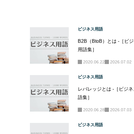
ビジネス用語
B2B（BtoB）とは -［ビ
用語集］
2020.06.22
2026.07.02
ビジネス用語
レバレッジとは -［ビジ
語集］
2020.06.28
2026.07.03
ビジネス用語