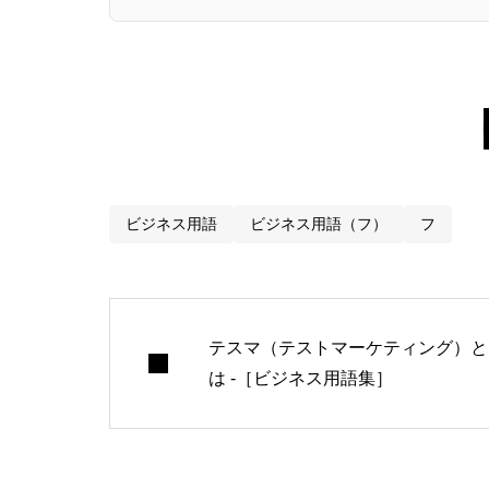
ビジネス用語
ビジネス用語（フ）
フ
テスマ（テストマーケティング）と
は -［ビジネス用語集］