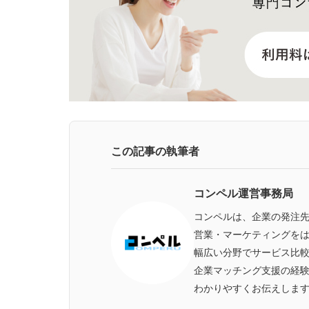
この記事の執筆者
コンペル運営事務局
コンペルは、企業の発注
営業・マーケティングをは
幅広い分野でサービス比
企業マッチング支援の経
わかりやすくお伝えしま