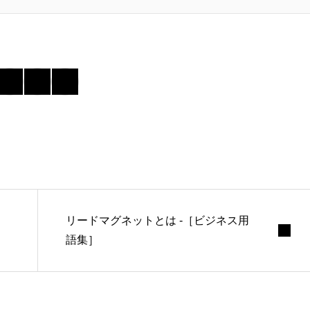
リードマグネットとは -［ビジネス用
語集］