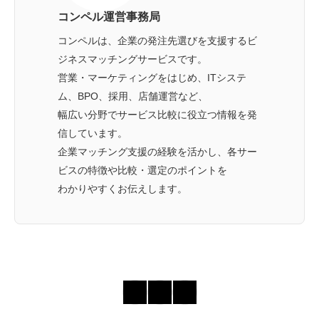
コンペル運営事務局
コンペルは、企業の発注先選びを支援するビ
ジネスマッチングサービスです。
営業・マーケティングをはじめ、ITシステ
ム、BPO、採用、店舗運営など、
幅広い分野でサービス比較に役立つ情報を発
信しています。
企業マッチング支援の経験を活かし、各サー
ビスの特徴や比較・選定のポイントを
わかりやすくお伝えします。