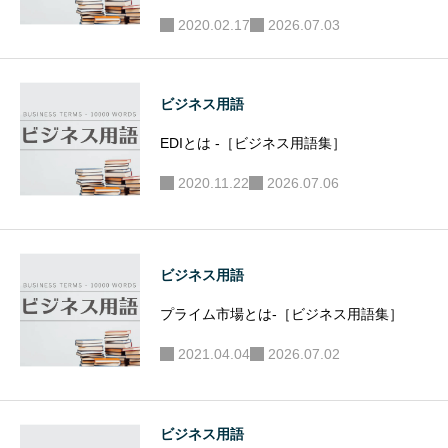
2020.02.17
2026.07.03
ビジネス用語
EDIとは -［ビジネス用語集］
2020.11.22
2026.07.06
ビジネス用語
プライム市場とは-［ビジネス用語集］
2021.04.04
2026.07.02
ビジネス用語