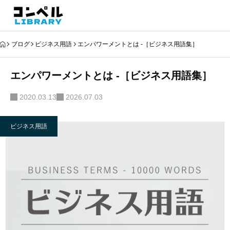
ブログ
ビジネス用語
エンパワーメントとは -［ビジネス用語集］
エンパワーメントとは -［ビジネス用語集］
2020.03.13
2026.07.03
ビジネス用語