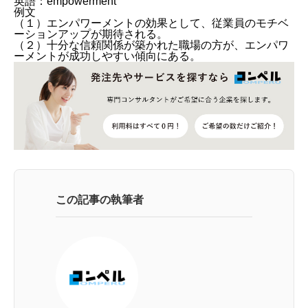
英語：empowerment
例文
（１）エンパワーメントの効果として、従業員のモチベ
ーションアップが期待される。
（２）十分な信頼関係が築かれた職場の方が、エンパワ
ーメントが成功しやすい傾向にある。
この記事の執筆者