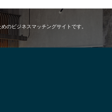
ためのビジネスマッチングサイトです。