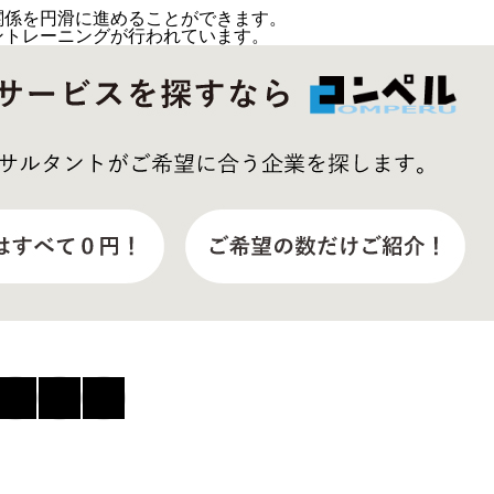
関係を円滑に進めることができます。
ントレーニングが行われています。