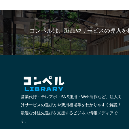
コンペルは、製品やサービスの導入を
営業代行・テレアポ・SNS運用・Web制作など、法人向
けサービスの選び方や費用相場等をわかりやすく解説！
最適な外注先選びを支援するビジネス情報メディアで
す。