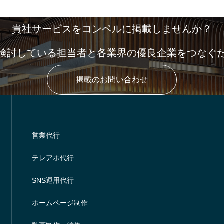
貴社サービスをコンペルに掲載しませんか？
検討している担当者と各業界の優良企業をつなぐ
掲載のお問い合わせ
営業代行
テレアポ代行
SNS運用代行
ホームページ制作