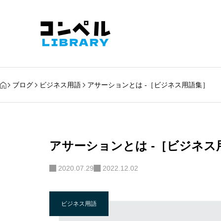
ブログ
ビジネス用語
アサーションとは -［ビジネス用語集］
アサーションとは -［ビジネス
2020.07.29
2022.12.02
ビジネス用語