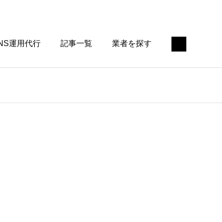
NS運用代行
記事一覧
業者を探す