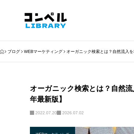
ブログ
WEBマーケティング
オーガニック検索とは？自然流入を増
オーガニック検索とは？自然流入
年最新版】
2022.07.20
2026.07.02