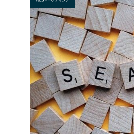
WEBマーケティング