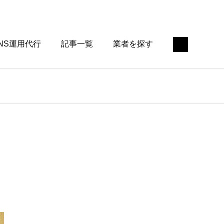
NS運用代行
記事一覧
業者を探す