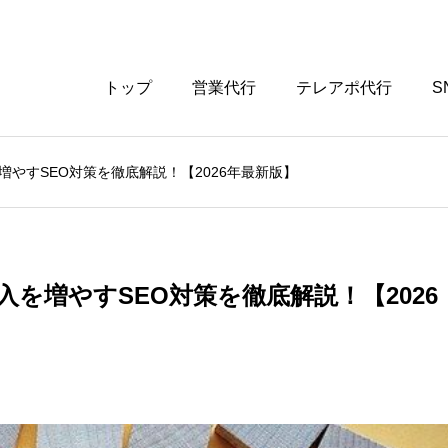
トップ
営業代行
テレアポ代行
S
やすSEO対策を徹底解説！【2026年最新版】
を増やすSEO対策を徹底解説！【2026