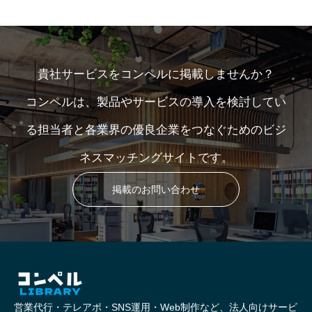
貴社サービスをコンペルに掲載しませんか？
コンペルは、製品やサービスの導入を検討してい
る担当者と各業界の優良企業をつなぐためのビジ
ネスマッチングサイトです。
掲載のお問い合わせ
営業代行・テレアポ・SNS運用・Web制作など、法人向けサービ