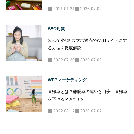
2021.01.21
2026.07.02
SEO対策
SEOで必須!!スマホ対応のWEBサイトにす
る方法を徹底解説
2022.07.20
2026.07.02
WEBマーケティング
直帰率とは？離脱率の違いと目安、直帰率
を下げる6つのコツ
2022.08.12
2026.07.02