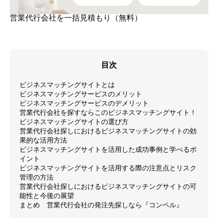
営業代行会社を一括見積もり（無料）
目次
ビジネスマッチングサイトとは
ビジネスマッチングサービスのメリット
ビジネスマッチングサービスのデメリット
営業代行会社を探すならこのビジネスマッチングサイト！
ビジネスマッチングサイトの選び方
営業代行会社探しにおけるビジネスマッチングサイトの効
果的な活用方法
ビジネスマッチングサイトを活用した成功事例と学べるポ
イント
ビジネスマッチングサイトを活用する際の注意点とリスク
管理の方法
営業代行会社探しにおけるビジネスマッチングサイトの可
能性と今後の展望
まとめ 営業代行会社の発注先探しなら『コンペル』