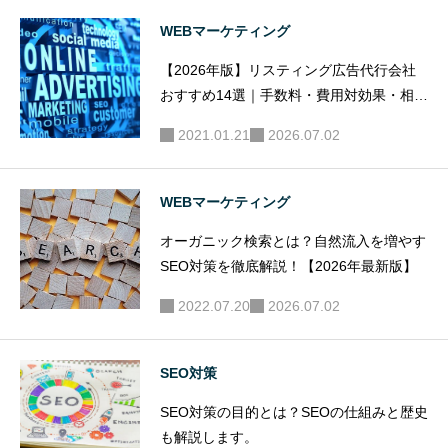
WEBマーケティング
【2026年版】リスティング広告代行会社
おすすめ14選｜手数料・費用対効果・相場
を徹底比較
2021.01.21
2026.07.02
WEBマーケティング
オーガニック検索とは？自然流入を増やす
SEO対策を徹底解説！【2026年最新版】
2022.07.20
2026.07.02
SEO対策
SEO対策の目的とは？SEOの仕組みと歴史
も解説します。