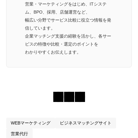
営業・マーケティングをはじめ、ITシステ
ム、BPO、採用、店舗運営など、
幅広い分野でサービス比較に役立つ情報を発
信しています。
企業マッチング支援の経験を活かし、各サー
ビスの特徴や比較・選定のポイントを
わかりやすくお伝えします。
WEBマーケティング
ビジネスマッチングサイト
営業代行