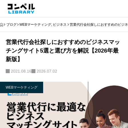
ブログ
WEBマーケティング
,
ビジネス
営業代行会社探しにおすすめのビジネ
営業代行会社探しにおすすめのビジネスマッ
チングサイト5選と選び方を解説【2026年最
新版】
2021.08.16
2026.07.02
WEBマーケティング