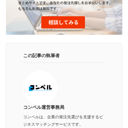
この記事の執筆者
コンペル運営事務局
コンペルは、企業の発注先選びを支援するビ
ジネスマッチングサービスです。