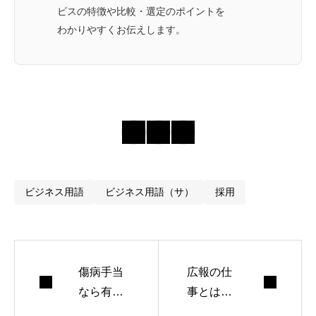
ビスの特徴や比較・選定のポイントを
わかりやすくお伝えします。
ビジネス用語
ビジネス用語（サ）
採用
傷病手当
広報の仕
なら有給
事とは？
を消化し
必要なス