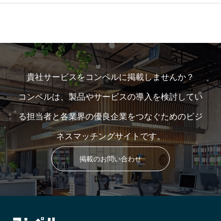
貴社サービスをコンペルに掲載しませんか？
コンペルは、製品やサービスの導入を検討してい
る担当者と各業界の優良企業をつなぐためのビジ
ネスマッチングサイトです。
掲載のお問い合わせ