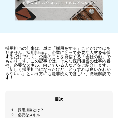
採用担当の仕事は、単に「採用をする」ことだけではあ
りません。採用担当は、企業にとって必要な人材を確保
するだけでなく、企業のことを発信する「会社の顔」で
もあります。この記事では、そんな採用担当の仕事内容
や、必要なスキル、向いている人などをご紹介します。
「新しく採用担当になったけど、どうすれば良いかわか
らない…」という方にも是非読んでほしい、徹底解説で
す！
目次
１．採用担当とは？
２．必要なスキル