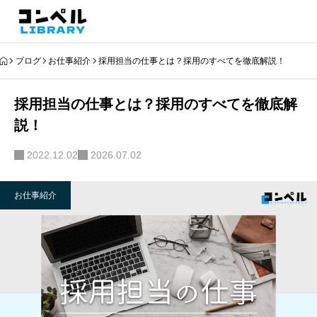
ブログ
お仕事紹介
採用担当の仕事とは？採用のすべてを徹底解説！
採用担当の仕事とは？採用のすべてを徹底解
説！
2022.12.02
2026.07.02
お仕事紹介