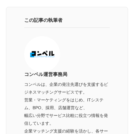
この記事の執筆者
コンペル運営事務局
コンペルは、企業の発注先選びを支援するビ
ジネスマッチングサービスです。
営業・マーケティングをはじめ、ITシステ
ム、BPO、採用、店舗運営など、
幅広い分野でサービス比較に役立つ情報を発
信しています。
企業マッチング支援の経験を活かし、各サー