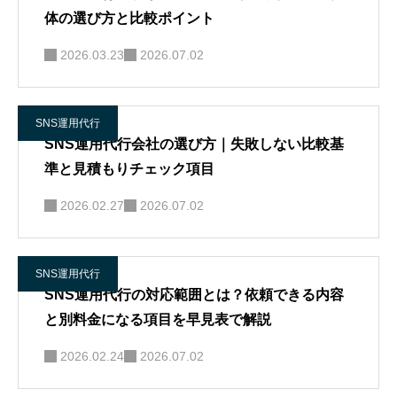
体の選び方と比較ポイント
2026.03.23
2026.07.02
SNS運用代行
SNS運用代行会社の選び方｜失敗しない比較基
準と見積もりチェック項目
2026.02.27
2026.07.02
SNS運用代行
SNS運用代行の対応範囲とは？依頼できる内容
と別料金になる項目を早見表で解説
2026.02.24
2026.07.02