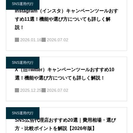
SNS運用代行
Instagram（インスタ）キャンペーンツールおす
すめ11選！機能や選び方についても詳しく解
説！
2026.01.16
2026.07.02
SNS運用代行
X（旧Twitter）キャンペーンツールおすすめ10
選！機能や選び方についても詳しく解説！
2025.12.25
2026.07.02
SNS運用代行
SNS広告代理店おすすめ20選｜費用相場・選び
方・比較ポイントを解説【2026年版】