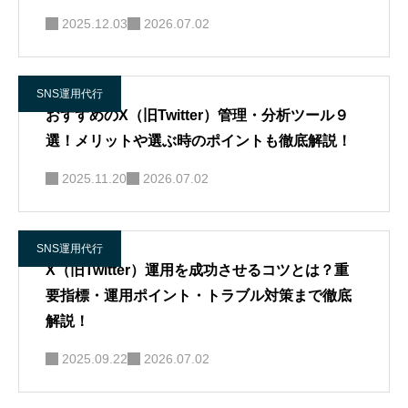
2025.12.03
2026.07.02
SNS運用代行
おすすめのX（旧Twitter）管理・分析ツール９
選！メリットや選ぶ時のポイントも徹底解説！
2025.11.20
2026.07.02
SNS運用代行
X（旧Twitter）運用を成功させるコツとは？重
要指標・運用ポイント・トラブル対策まで徹底
解説！
2025.09.22
2026.07.02