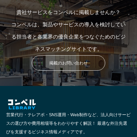
貴社サービスをコンペルに掲載しませんか？
コンペルは、製品やサービスの導入を検討してい
る担当者と各業界の優良企業をつなぐためのビジ
ネスマッチングサイトです。
掲載のお問い合わせ
営業代行・テレアポ・SNS運用・Web制作など、法人向けサービ
スの選び方や費用相場等をわかりやすく解説！ 最適な外注先選
びを支援するビジネス情報メディアです。