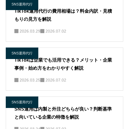
SNS運用代行
TikTok運用代行の費用相場は？料金内訳・見積
もりの見方を解説
2026.03.29
2026.07.02
SNS運用代行
TikTokは企業でも活用できる？メリット・企業
事例・始め方をわかりやすく解説
2026.03.25
2026.07.02
SNS運用代行
SNS運用は内製と外注どちらが良い？判断基準
と向いている企業の特徴を解説