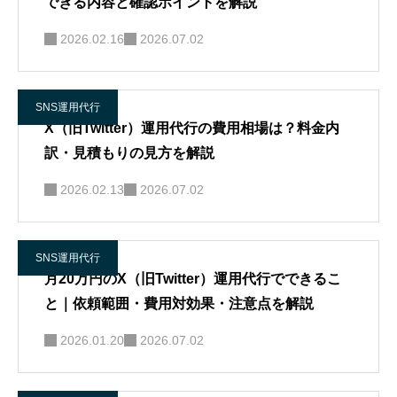
できる内容と確認ポイントを解説
2026.02.16
2026.07.02
SNS運用代行
X（旧Twitter）運用代行の費用相場は？料金内
訳・見積もりの見方を解説
2026.02.13
2026.07.02
SNS運用代行
月20万円のX（旧Twitter）運用代行でできるこ
と｜依頼範囲・費用対効果・注意点を解説
2026.01.20
2026.07.02