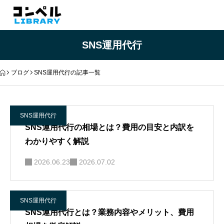
SNS運用代行
ブログ
SNS運用代行の記事一覧
SNS運用代行
SNS運用代行の相場とは？費用の目安と内訳を
わかりやすく解説
2026.06.23
2026.07.02
SNS運用代行
SNS運用代行とは？業務内容やメリット、費用