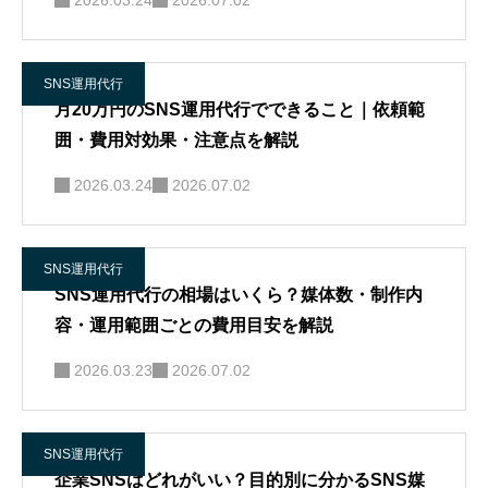
2026.03.24
2026.07.02
SNS運用代行
月20万円のSNS運用代行でできること｜依頼範
囲・費用対効果・注意点を解説
2026.03.24
2026.07.02
SNS運用代行
SNS運用代行の相場はいくら？媒体数・制作内
容・運用範囲ごとの費用目安を解説
2026.03.23
2026.07.02
SNS運用代行
企業SNSはどれがいい？目的別に分かるSNS媒