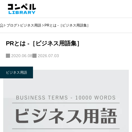
ブログ
ビジネス用語
PRとは -［ビジネス用語集］
PRとは -［ビジネス用語集］
2020.06.08
2026.07.03
ビジネス用語