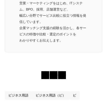
営業・マーケティングをはじめ、ITシステ
ム、BPO、採用、店舗運営など、
幅広い分野でサービス比較に役立つ情報を発
信しています。
企業マッチング支援の経験を活かし、各サー
ビスの特徴や比較・選定のポイントを
わかりやすくお伝えします。
ビジネス用語
ビジネス用語（ピ）
ピ