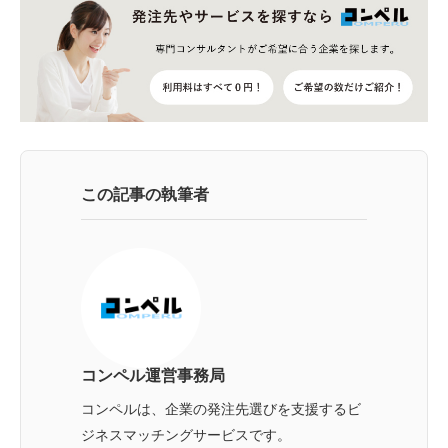
この記事の執筆者
コンペル運営事務局
コンペルは、企業の発注先選びを支援するビ
ジネスマッチングサービスです。