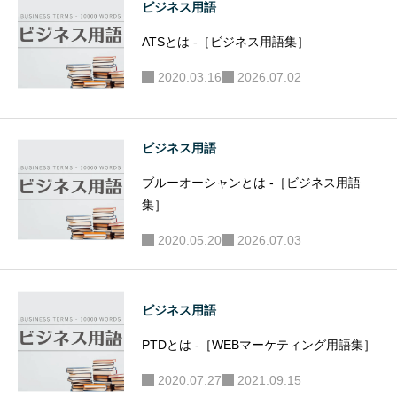
ビジネス用語
ATSとは -［ビジネス用語集］
2020.03.16
2026.07.02
ビジネス用語
ブルーオーシャンとは -［ビジネス用語
集］
2020.05.20
2026.07.03
ビジネス用語
PTDとは -［WEBマーケティング用語集］
2020.07.27
2021.09.15