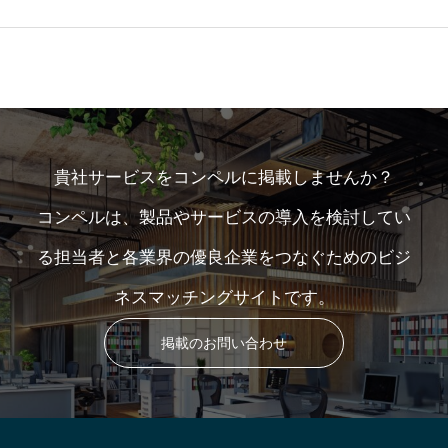
貴社サービスをコンペルに掲載しませんか？
コンペルは、製品やサービスの導入を検討してい
る担当者と各業界の優良企業をつなぐためのビジ
ネスマッチングサイトです。
掲載のお問い合わせ