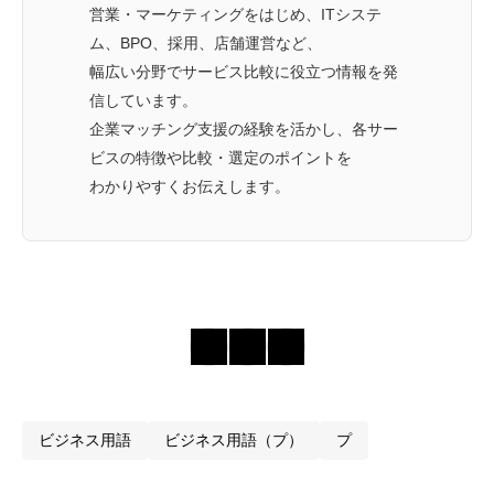
営業・マーケティングをはじめ、ITシステ
ム、BPO、採用、店舗運営など、
幅広い分野でサービス比較に役立つ情報を発
信しています。
企業マッチング支援の経験を活かし、各サー
ビスの特徴や比較・選定のポイントを
わかりやすくお伝えします。
ビジネス用語
ビジネス用語（プ）
プ