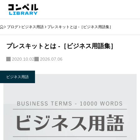
ブログ
ビジネス用語
プレスキットとは -［ビジネス用語集］
プレスキットとは -［ビジネス用語集］
2020.10.02
2026.07.06
ビジネス用語