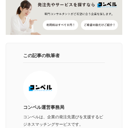
この記事の執筆者
コンペル運営事務局
コンペルは、企業の発注先選びを支援するビ
ジネスマッチングサービスです。