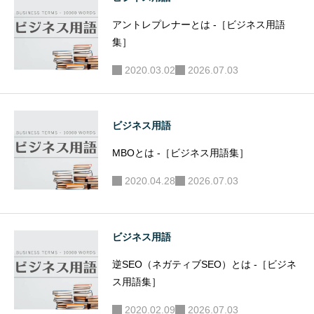
アントレプレナーとは -［ビジネス用語
集］
2020.03.02
2026.07.03
ビジネス用語
MBOとは -［ビジネス用語集］
2020.04.28
2026.07.03
ビジネス用語
逆SEO（ネガティブSEO）とは -［ビジネ
ス用語集］
2020.02.09
2026.07.03