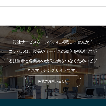
貴社サービスをコンペルに掲載しませんか？
コンペルは、製品やサービスの導入を検討してい
る担当者と各業界の優良企業をつなぐためのビジ
ネスマッチングサイトです。
掲載のお問い合わせ