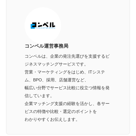
コンペル運営事務局
コンペルは、企業の発注先選びを支援するビ
ジネスマッチングサービスです。
営業・マーケティングをはじめ、ITシステ
ム、BPO、採用、店舗運営など、
幅広い分野でサービス比較に役立つ情報を発
信しています。
企業マッチング支援の経験を活かし、各サー
ビスの特徴や比較・選定のポイントを
わかりやすくお伝えします。