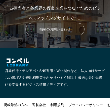
る担当者と各業界の優良企業をつなぐためのビジ
ネスマッチングサイトです。
掲載のお問い合わせ
営業代行・テレアポ・SNS運用・Web制作など、法人向けサービ
スの選び方や費用相場等をわかりやすく解説！ 最適な外注先選
びを支援するビジネス情報メディアです。
掲載希望の方へ
運営会社
利用規約
プライバシーポリシー