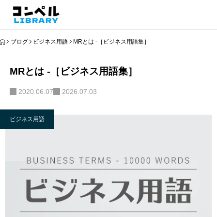
ブログ
ビジネス用語
MRとは -［ビジネス用語集］
MRとは -［ビジネス用語集］
2020.06.07
2026.07.03
ビジネス用語