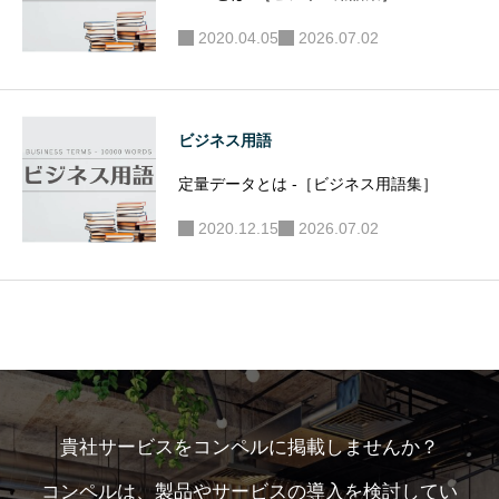
2020.04.05
2026.07.02
ビジネス用語
定量データとは -［ビジネス用語集］
2020.12.15
2026.07.02
貴社サービスをコンペルに掲載しませんか？
コンペルは、製品やサービスの導入を検討してい