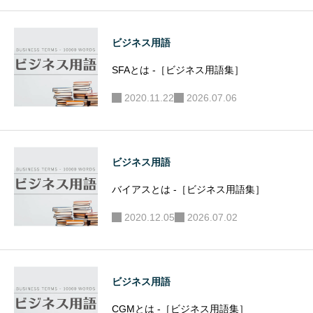
ビジネス用語
SFAとは -［ビジネス用語集］
2020.11.22
2026.07.06
ビジネス用語
バイアスとは -［ビジネス用語集］
2020.12.05
2026.07.02
ビジネス用語
CGMとは -［ビジネス用語集］