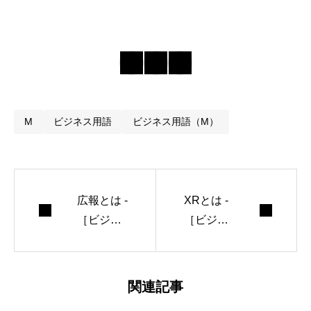
M
ビジネス用語
ビジネス用語（M）
広報とは -
XRとは -
［ビジネ
［ビジネ
ス用語
ス用語
集］
集］
関連記事