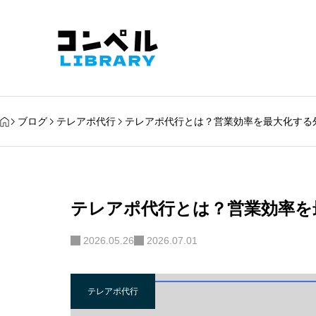
ブログ
テレアポ代行
テレアポ代行とは？営業効率を最大化する
テレアポ代行とは？営業効率を
2026.05.26
2026.07.01
テレアポ代行