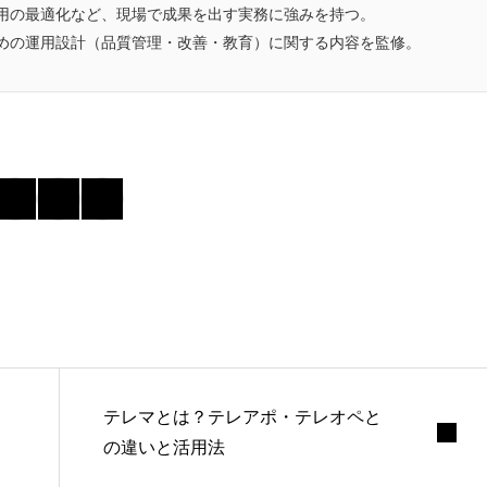
用の最適化など、現場で成果を出す実務に強みを持つ。
めの運用設計（品質管理・改善・教育）に関する内容を監修。
テレマとは？テレアポ・テレオペと
の違いと活用法