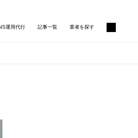
NS運用代行
記事一覧
業者を探す