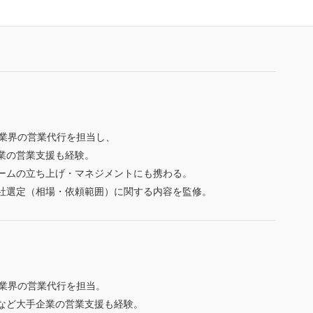
。
な業界の営業代行を担当し、
業の営業支援も経験。
ームの立ち上げ・マネジメントにも携わる。
社選定（相場・依頼範囲）に関する内容を監修。
な業界の営業代行を担当。
など大手企業の営業支援も経験。