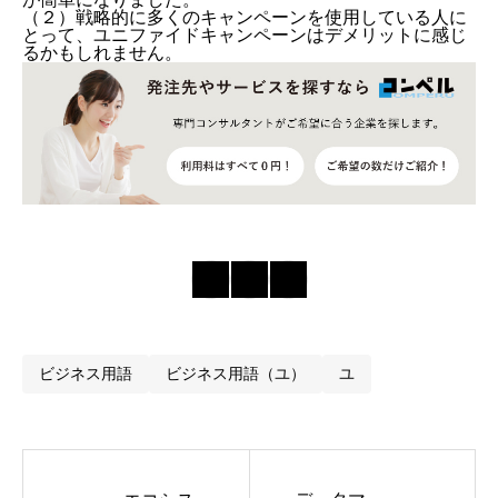
（２）戦略的に多くのキャンペーンを使用している人に
とって、ユニファイドキャンペーンはデメリットに感じ
るかもしれません。
ビジネス用語
ビジネス用語（ユ）
ユ