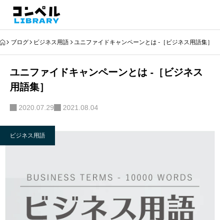
ブログ
ビジネス用語
ユニファイドキャンペーンとは -［ビジネス用語集］
ユニファイドキャンペーンとは -［ビジネス
用語集］
2020.07.29
2021.08.04
ビジネス用語