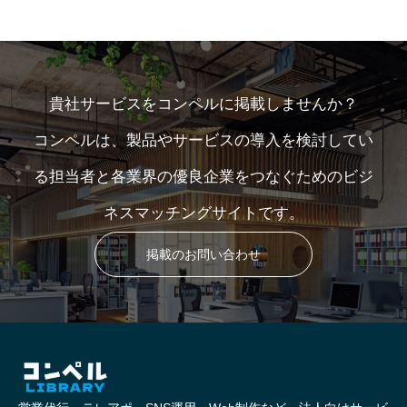
貴社サービスをコンペルに掲載しませんか？
コンペルは、製品やサービスの導入を検討してい
る担当者と各業界の優良企業をつなぐためのビジ
ネスマッチングサイトです。
掲載のお問い合わせ