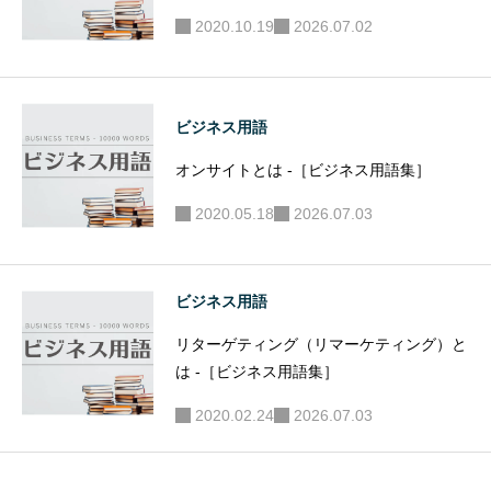
2020.10.19
2026.07.02
ビジネス用語
オンサイトとは -［ビジネス用語集］
2020.05.18
2026.07.03
ビジネス用語
リターゲティング（リマーケティング）と
は -［ビジネス用語集］
2020.02.24
2026.07.03