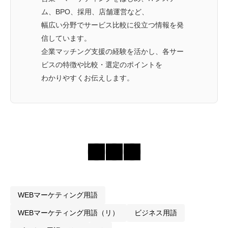
ム、BPO、採用、店舗運営など、
幅広い分野でサービス比較に役立つ情報を発
信しています。
企業マッチング支援の経験を活かし、各サー
ビスの特徴や比較・選定のポイントを
わかりやすくお伝えします。
WEBマーケティング用語
WEBマーケティング用語（リ）
ビジネス用語