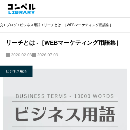
ブログ
ビジネス用語
リーチとは -［WEBマーケティング用語集］
リーチとは -［WEBマーケティング用語集］
2020.02.03
2026.07.03
ビジネス用語