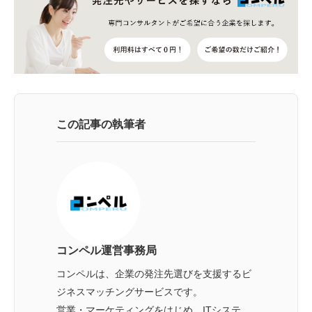
この記事の執筆者
コンペル運営事務局
コンペルは、企業の発注先選びを支援するビ
ジネスマッチングサービスです。
営業・マーケティングをはじめ、ITシステ