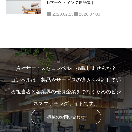
Bマーケティング用語集］
2020.02.19
2026.07.03
貴社サービスをコンペルに掲載しませんか？
コンペルは、製品やサービスの導入を検討してい
る担当者と各業界の優良企業をつなぐためのビジ
ネスマッチングサイトです。
掲載のお問い合わせ