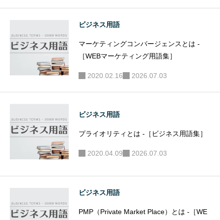
ビジネス用語
マーケティングコンバージェンスとは -
［WEBマーケティング用語集］
2020.02.16
2026.07.03
ビジネス用語
プライオリティとは -［ビジネス用語集］
2020.04.09
2026.07.03
ビジネス用語
PMP（Private Market Place）とは -［WE