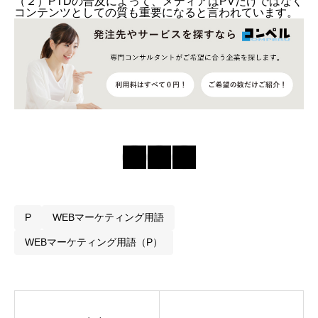
（２）PTDの普及によって、メディアはPVだけではなく
コンテンツとしての質も重要になると言われています。
P
WEBマーケティング用語
WEBマーケティング用語（P）