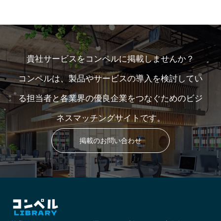
貴社サービスをコンペルに掲載しませんか？
コンペルは、製品やサービスの導入を検討してい
る担当者と各業界の優良企業をつなぐためのビジ
ネスマッチングサイトです。
掲載のお問い合わせ