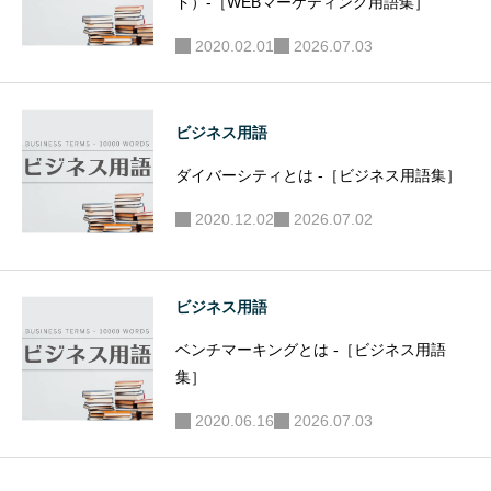
ド）-［WEBマーケティング用語集］
2020.02.01
2026.07.03
ビジネス用語
ダイバーシティとは -［ビジネス用語集］
2020.12.02
2026.07.02
ビジネス用語
ベンチマーキングとは -［ビジネス用語
集］
2020.06.16
2026.07.03